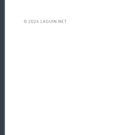
© 2026
LAGUIN.NET