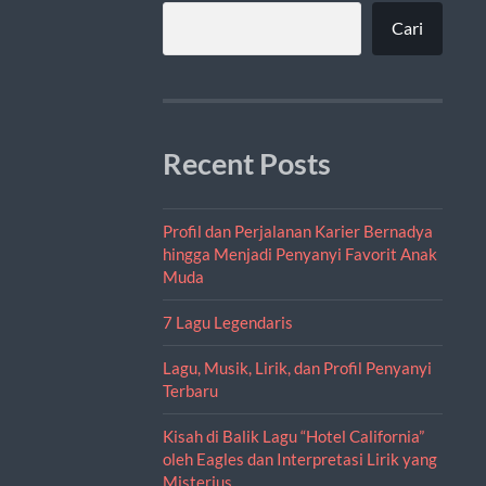
Cari
Recent Posts
Profil dan Perjalanan Karier Bernadya
hingga Menjadi Penyanyi Favorit Anak
Muda
7 Lagu Legendaris
Lagu, Musik, Lirik, dan Profil Penyanyi
Terbaru
Kisah di Balik Lagu “Hotel California”
oleh Eagles dan Interpretasi Lirik yang
Misterius