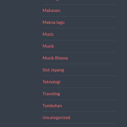
Makanan
Makna lagu
Music
Musik
Musik Rhoma
Slot Jepang
Teknologi
Traveling
Tumbuhan
Uncategorized