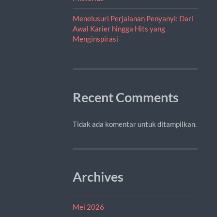
Menelusuri Perjalanan Penyanyi: Dari
Awal Karier hingga Hits yang
Menginspirasi
Recent Comments
Tidak ada komentar untuk ditampilkan.
Archives
Mei 2026