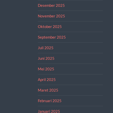
Desember 2025
November 2025
Oktober 2025
September 2025
Juli 2025
Juni 2025
Mei 2025
April 2025
Maret 2025
Februari 2025
Januari 2025