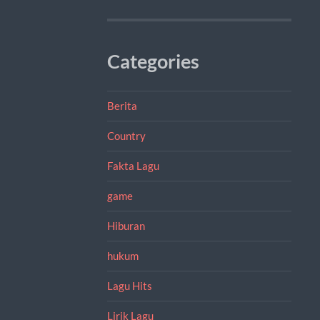
Categories
Berita
Country
Fakta Lagu
game
Hiburan
hukum
Lagu Hits
Lirik Lagu