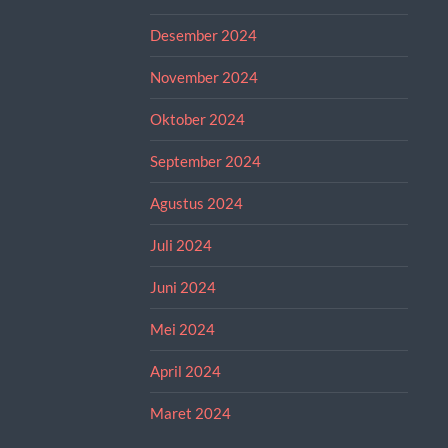
Desember 2024
November 2024
Oktober 2024
September 2024
Agustus 2024
Juli 2024
Juni 2024
Mei 2024
April 2024
Maret 2024