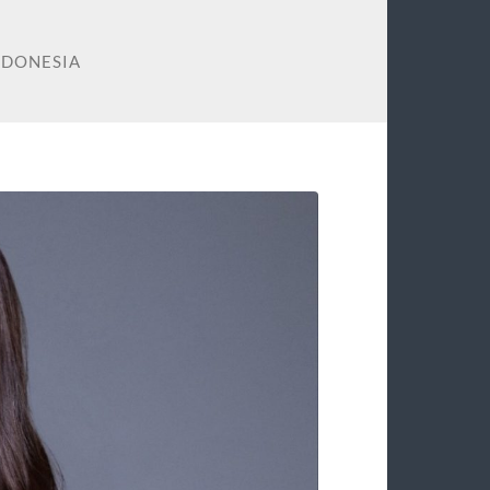
INDONESIA