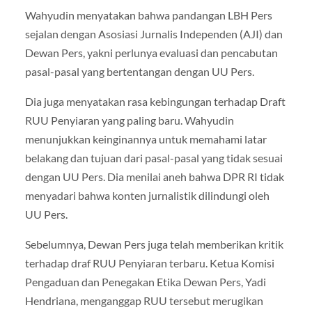
Wahyudin menyatakan bahwa pandangan LBH Pers
sejalan dengan Asosiasi Jurnalis Independen (AJI) dan
Dewan Pers, yakni perlunya evaluasi dan pencabutan
pasal-pasal yang bertentangan dengan UU Pers.
Dia juga menyatakan rasa kebingungan terhadap Draft
RUU Penyiaran yang paling baru. Wahyudin
menunjukkan keinginannya untuk memahami latar
belakang dan tujuan dari pasal-pasal yang tidak sesuai
dengan UU Pers. Dia menilai aneh bahwa DPR RI tidak
menyadari bahwa konten jurnalistik dilindungi oleh
UU Pers.
Sebelumnya, Dewan Pers juga telah memberikan kritik
terhadap draf RUU Penyiaran terbaru. Ketua Komisi
Pengaduan dan Penegakan Etika Dewan Pers, Yadi
Hendriana, menganggap RUU tersebut merugikan