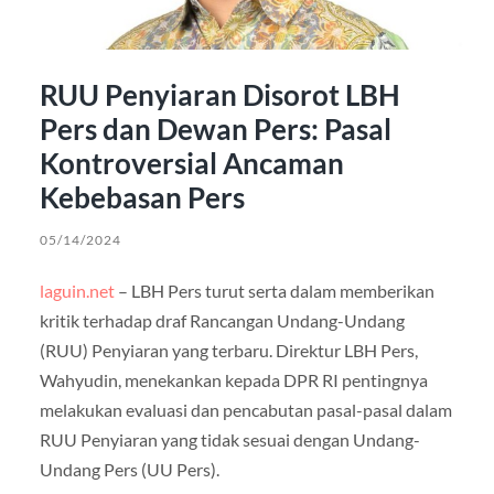
RUU Penyiaran Disorot LBH
Pers dan Dewan Pers: Pasal
Kontroversial Ancaman
Kebebasan Pers
05/14/2024
laguin.net
– LBH Pers turut serta dalam memberikan
kritik terhadap draf Rancangan Undang-Undang
(RUU) Penyiaran yang terbaru. Direktur LBH Pers,
Wahyudin, menekankan kepada DPR RI pentingnya
melakukan evaluasi dan pencabutan pasal-pasal dalam
RUU Penyiaran yang tidak sesuai dengan Undang-
Undang Pers (UU Pers).