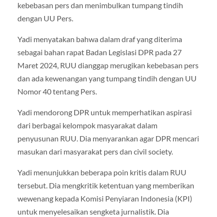
kebebasan pers dan menimbulkan tumpang tindih
dengan UU Pers.
Yadi menyatakan bahwa dalam draf yang diterima
sebagai bahan rapat Badan Legislasi DPR pada 27
Maret 2024, RUU dianggap merugikan kebebasan pers
dan ada kewenangan yang tumpang tindih dengan UU
Nomor 40 tentang Pers.
Yadi mendorong DPR untuk memperhatikan aspirasi
dari berbagai kelompok masyarakat dalam
penyusunan RUU. Dia menyarankan agar DPR mencari
masukan dari masyarakat pers dan civil society.
Yadi menunjukkan beberapa poin kritis dalam RUU
tersebut. Dia mengkritik ketentuan yang memberikan
wewenang kepada Komisi Penyiaran Indonesia (KPI)
untuk menyelesaikan sengketa jurnalistik. Dia