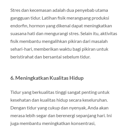
Stres dan kecemasan adalah dua penyebab utama
gangguan tidur. Latihan fisik merangsang produksi
endorfin, hormon yang dikenal dapat meningkatkan
suasana hati dan mengurangi stres. Selain itu, aktivitas
fisik membantu mengalihkan pikiran dari masalah
sehari-hari, memberikan waktu bagi pikiran untuk
beristirahat dan bersantai sebelum tidur.
6. Meningkatkan Kualitas Hidup
Tidur yang berkualitas tinggi sangat penting untuk
kesehatan dan kualitas hidup secara keseluruhan.
Dengan tidur yang cukup dan nyenyak, Anda akan
merasa lebih segar dan berenergi sepanjang hari. Ini
juga membantu meningkatkan konsentrasi,