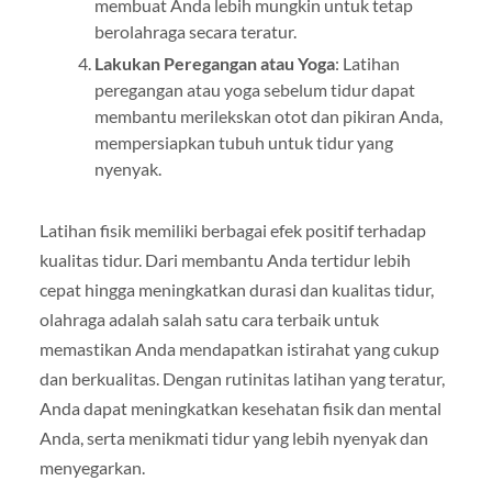
membuat Anda lebih mungkin untuk tetap
berolahraga secara teratur.
Lakukan Peregangan atau Yoga
: Latihan
peregangan atau yoga sebelum tidur dapat
membantu merilekskan otot dan pikiran Anda,
mempersiapkan tubuh untuk tidur yang
nyenyak.
Latihan fisik memiliki berbagai efek positif terhadap
kualitas tidur. Dari membantu Anda tertidur lebih
cepat hingga meningkatkan durasi dan kualitas tidur,
olahraga adalah salah satu cara terbaik untuk
memastikan Anda mendapatkan istirahat yang cukup
dan berkualitas. Dengan rutinitas latihan yang teratur,
Anda dapat meningkatkan kesehatan fisik dan mental
Anda, serta menikmati tidur yang lebih nyenyak dan
menyegarkan.