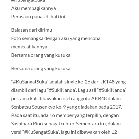
Aku membagikannya
Perasaan panas di hati ini
Balasan dari dirimu
Foto semangka dengan aku yang mencoba
memecahkannya
Bersama orang yang kusukai
Bersama orang yang kusukai
“#KuSangatSuka” adalah single ke-26 dari JKT48 yang
diambil dari lagu “#SukiNanda”. Lagu asli “#SukiNanda”
pertama kali dibawakan oleh anggota AKB48 dalam
Senbatsu Sousenkyo ke-9 yang diadakan pada 2017.
Pada saat itu, ada 16 member yang terpilih, dengan
Sashihara Rino sebagai center. Sementara itu, dalam
versi “#KuSangatSuka”, lagu ini dibawakan oleh 12