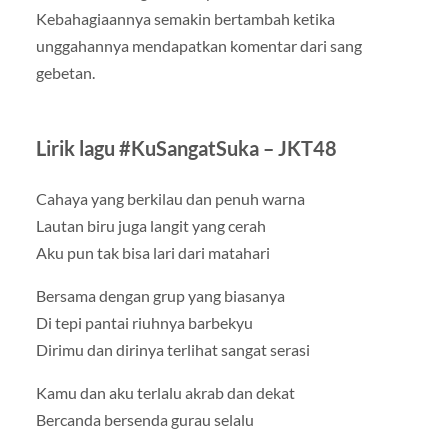
Kebahagiaannya semakin bertambah ketika
unggahannya mendapatkan komentar dari sang
gebetan.
Lirik lagu #KuSangatSuka – JKT48
Cahaya yang berkilau dan penuh warna
Lautan biru juga langit yang cerah
Aku pun tak bisa lari dari matahari
Bersama dengan grup yang biasanya
Di tepi pantai riuhnya barbekyu
Dirimu dan dirinya terlihat sangat serasi
Kamu dan aku terlalu akrab dan dekat
Bercanda bersenda gurau selalu