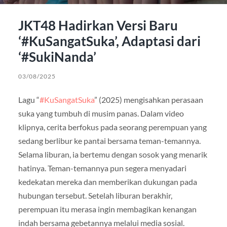
JKT48 Hadirkan Versi Baru
‘#KuSangatSuka’, Adaptasi dari
‘#SukiNanda’
03/08/2025
Lagu “
#KuSangatSuka
” (2025) mengisahkan perasaan
suka yang tumbuh di musim panas. Dalam video
klipnya, cerita berfokus pada seorang perempuan yang
sedang berlibur ke pantai bersama teman-temannya.
Selama liburan, ia bertemu dengan sosok yang menarik
hatinya. Teman-temannya pun segera menyadari
kedekatan mereka dan memberikan dukungan pada
hubungan tersebut. Setelah liburan berakhir,
perempuan itu merasa ingin membagikan kenangan
indah bersama gebetannya melalui media sosial.