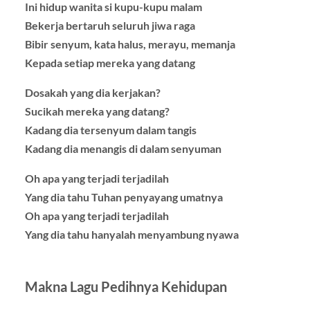
Ini hidup wanita si kupu-kupu malam
Bekerja bertaruh seluruh jiwa raga
Bibir senyum, kata halus, merayu, memanja
Kepada setiap mereka yang datang
Dosakah yang dia kerjakan?
Sucikah mereka yang datang?
Kadang dia tersenyum dalam tangis
Kadang dia menangis di dalam senyuman
Oh apa yang terjadi terjadilah
Yang dia tahu Tuhan penyayang umatnya
Oh apa yang terjadi terjadilah
Yang dia tahu hanyalah menyambung nyawa
Makna Lagu Pedihnya Kehidupan