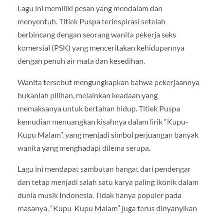
Lagu ini memiliki pesan yang mendalam dan
menyentuh. Titiek Puspa terinspirasi setelah
berbincang dengan seorang wanita pekerja seks
komersial (PSK) yang menceritakan kehidupannya
dengan penuh air mata dan kesedihan.
Wanita tersebut mengungkapkan bahwa pekerjaannya
bukanlah pilihan, melainkan keadaan yang
memaksanya untuk bertahan hidup. Titiek Puspa
kemudian menuangkan kisahnya dalam lirik “Kupu-
Kupu Malam”, yang menjadi simbol perjuangan banyak
wanita yang menghadapi dilema serupa.
Lagu ini mendapat sambutan hangat dari pendengar
dan tetap menjadi salah satu karya paling ikonik dalam
dunia musik Indonesia. Tidak hanya populer pada
masanya, “Kupu-Kupu Malam” juga terus dinyanyikan