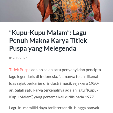
“Kupu-Kupu Malam”: Lagu
Penuh Makna Karya Titiek
Puspa yang Melegenda
01/30/2025
Titiek Puspa
adalah salah satu penyanyi dan pencipta
lagu legendaris di Indonesia. Namanya telah dikenal
luas sejak berkarier di industri musik sejak era 1950-
an. Salah satu karya terkenalnya adalah lagu “Kupu-
Kupu Malam”, yang pertama kali dirilis pada 1977.
Lagu ini memiliki daya tarik tersendiri hingga banyak