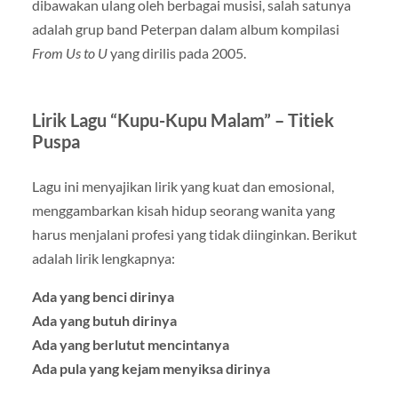
dibawakan ulang oleh berbagai musisi, salah satunya
adalah grup band Peterpan dalam album kompilasi
From Us to U
yang dirilis pada 2005.
Lirik Lagu “Kupu-Kupu Malam” – Titiek
Puspa
Lagu ini menyajikan lirik yang kuat dan emosional,
menggambarkan kisah hidup seorang wanita yang
harus menjalani profesi yang tidak diinginkan. Berikut
adalah lirik lengkapnya:
Ada yang benci dirinya
Ada yang butuh dirinya
Ada yang berlutut mencintanya
Ada pula yang kejam menyiksa dirinya