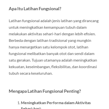
Apa Itu Latihan Fungsional?
Latihan fungsional adalah jenis latihan yang dirancang
untuk meningkatkan kemampuan tubuh dalam
melakukan aktivitas sehari-hari dengan lebih efisien.
Berbeda dengan latihan tradisional yang mungkin
hanya menargetkan satu kelompok otot, latihan
fungsional melibatkan banyak otot dan sendi dalam
satu gerakan. Tujuan utamanya adalah meningkatkan
kekuatan, keseimbangan, fleksibilitas, dan koordinasi
tubuh secara keseluruhan.
Mengapa Latihan Fungsional Penting?
Meningkatkan Performa dalam Aktivitas
Sehari-hari
: