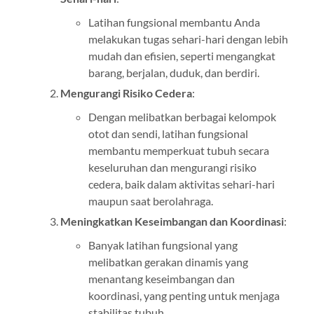
Latihan fungsional membantu Anda
melakukan tugas sehari-hari dengan lebih
mudah dan efisien, seperti mengangkat
barang, berjalan, duduk, dan berdiri.
Mengurangi Risiko Cedera
:
Dengan melibatkan berbagai kelompok
otot dan sendi, latihan fungsional
membantu memperkuat tubuh secara
keseluruhan dan mengurangi risiko
cedera, baik dalam aktivitas sehari-hari
maupun saat berolahraga.
Meningkatkan Keseimbangan dan Koordinasi
:
Banyak latihan fungsional yang
melibatkan gerakan dinamis yang
menantang keseimbangan dan
koordinasi, yang penting untuk menjaga
stabilitas tubuh.