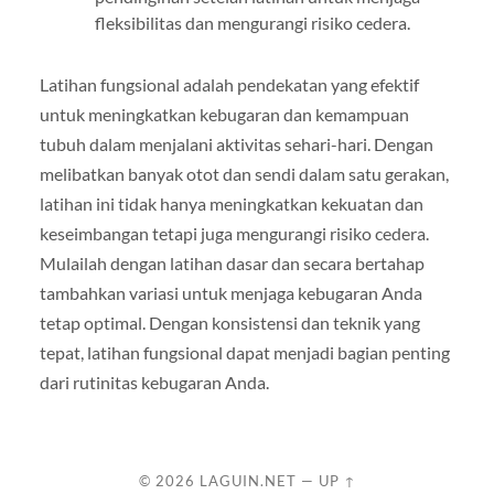
fleksibilitas dan mengurangi risiko cedera.
Latihan fungsional adalah pendekatan yang efektif
untuk meningkatkan kebugaran dan kemampuan
tubuh dalam menjalani aktivitas sehari-hari. Dengan
melibatkan banyak otot dan sendi dalam satu gerakan,
latihan ini tidak hanya meningkatkan kekuatan dan
keseimbangan tetapi juga mengurangi risiko cedera.
Mulailah dengan latihan dasar dan secara bertahap
tambahkan variasi untuk menjaga kebugaran Anda
tetap optimal. Dengan konsistensi dan teknik yang
tepat, latihan fungsional dapat menjadi bagian penting
dari rutinitas kebugaran Anda.
© 2026
LAGUIN.NET
—
UP ↑