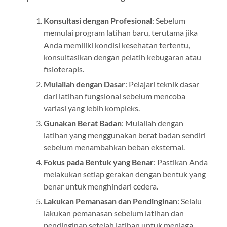
Konsultasi dengan Profesional
: Sebelum
memulai program latihan baru, terutama jika
Anda memiliki kondisi kesehatan tertentu,
konsultasikan dengan pelatih kebugaran atau
fisioterapis.
Mulailah dengan Dasar
: Pelajari teknik dasar
dari latihan fungsional sebelum mencoba
variasi yang lebih kompleks.
Gunakan Berat Badan
: Mulailah dengan
latihan yang menggunakan berat badan sendiri
sebelum menambahkan beban eksternal.
Fokus pada Bentuk yang Benar
: Pastikan Anda
melakukan setiap gerakan dengan bentuk yang
benar untuk menghindari cedera.
Lakukan Pemanasan dan Pendinginan
: Selalu
lakukan pemanasan sebelum latihan dan
pendinginan setelah latihan untuk menjaga