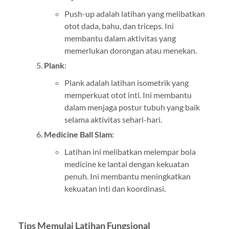
Push-up adalah latihan yang melibatkan
otot dada, bahu, dan triceps. Ini
membantu dalam aktivitas yang
memerlukan dorongan atau menekan.
Plank
:
Plank adalah latihan isometrik yang
memperkuat otot inti. Ini membantu
dalam menjaga postur tubuh yang baik
selama aktivitas sehari-hari.
Medicine Ball Slam
:
Latihan ini melibatkan melempar bola
medicine ke lantai dengan kekuatan
penuh. Ini membantu meningkatkan
kekuatan inti dan koordinasi.
Tips Memulai Latihan Fungsional