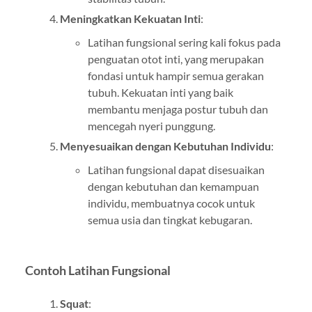
Meningkatkan Kekuatan Inti
:
Latihan fungsional sering kali fokus pada
penguatan otot inti, yang merupakan
fondasi untuk hampir semua gerakan
tubuh. Kekuatan inti yang baik
membantu menjaga postur tubuh dan
mencegah nyeri punggung.
Menyesuaikan dengan Kebutuhan Individu
:
Latihan fungsional dapat disesuaikan
dengan kebutuhan dan kemampuan
individu, membuatnya cocok untuk
semua usia dan tingkat kebugaran.
Contoh Latihan Fungsional
Squat
: