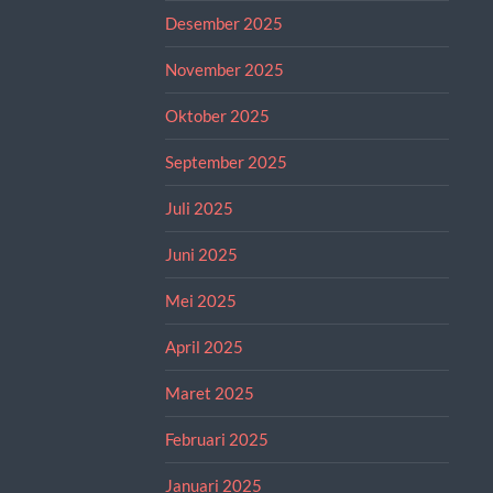
Desember 2025
November 2025
Oktober 2025
September 2025
Juli 2025
Juni 2025
Mei 2025
April 2025
Maret 2025
Februari 2025
Januari 2025