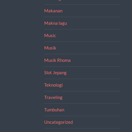
Makanan
Makna lagu
Music
Musik
Musik Rhoma
Slot Jepang
Teknologi
Traveling
Tumbuhan
Uncategorized