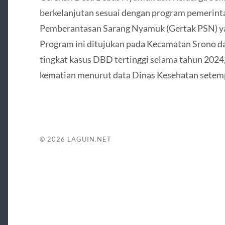
berkelanjutan sesuai dengan program pemerinta
Pemberantasan Sarang Nyamuk (Gertak PSN) y
Program ini ditujukan pada Kecamatan Srono d
tingkat kasus DBD tertinggi selama tahun 2024
kematian menurut data Dinas Kesehatan setem
© 2026
LAGUIN.NET