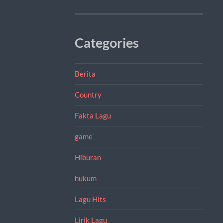
Categories
Berita
Country
Fakta Lagu
game
Hiburan
hukum
Lagu Hits
Lirik Lagu