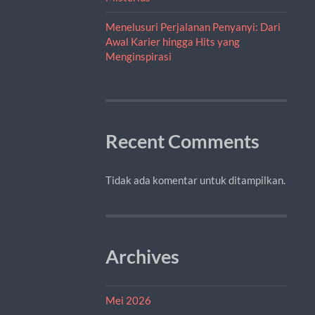
Menelusuri Perjalanan Penyanyi: Dari
Awal Karier hingga Hits yang
Menginspirasi
Recent Comments
Tidak ada komentar untuk ditampilkan.
Archives
Mei 2026