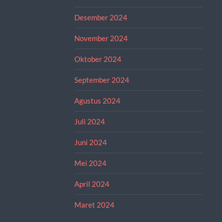
Desember 2024
November 2024
Oktober 2024
September 2024
Agustus 2024
Juli 2024
Juni 2024
Mei 2024
April 2024
Maret 2024