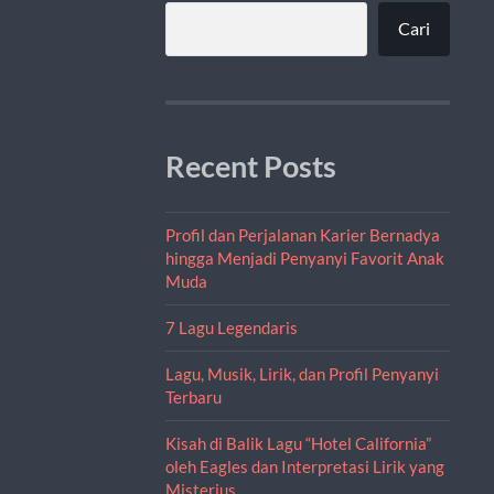
Cari
Recent Posts
Profil dan Perjalanan Karier Bernadya
hingga Menjadi Penyanyi Favorit Anak
Muda
7 Lagu Legendaris
Lagu, Musik, Lirik, dan Profil Penyanyi
Terbaru
Kisah di Balik Lagu “Hotel California”
oleh Eagles dan Interpretasi Lirik yang
Misterius