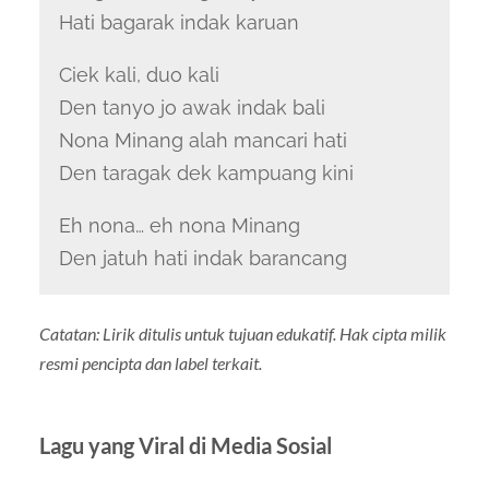
Hati bagarak indak karuan
Ciek kali, duo kali
Den tanyo jo awak indak bali
Nona Minang alah mancari hati
Den taragak dek kampuang kini
Eh nona… eh nona Minang
Den jatuh hati indak barancang
Catatan: Lirik ditulis untuk tujuan edukatif. Hak cipta milik
resmi pencipta dan label terkait.
Lagu yang Viral di Media Sosial