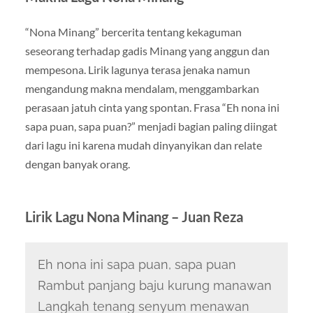
“Nona Minang” bercerita tentang kekaguman
seseorang terhadap gadis Minang yang anggun dan
mempesona. Lirik lagunya terasa jenaka namun
mengandung makna mendalam, menggambarkan
perasaan jatuh cinta yang spontan. Frasa “Eh nona ini
sapa puan, sapa puan?” menjadi bagian paling diingat
dari lagu ini karena mudah dinyanyikan dan relate
dengan banyak orang.
Lirik Lagu Nona Minang – Juan Reza
Eh nona ini sapa puan, sapa puan
Rambut panjang baju kurung manawan
Langkah tenang senyum menawan