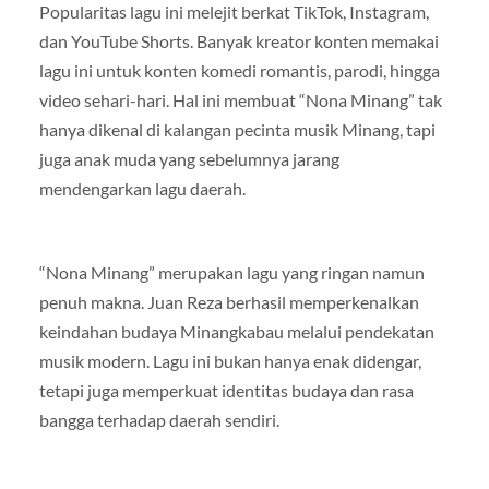
Popularitas lagu ini melejit berkat TikTok, Instagram,
dan YouTube Shorts. Banyak kreator konten memakai
lagu ini untuk konten komedi romantis, parodi, hingga
video sehari-hari. Hal ini membuat “Nona Minang” tak
hanya dikenal di kalangan pecinta musik Minang, tapi
juga anak muda yang sebelumnya jarang
mendengarkan lagu daerah.
“Nona Minang” merupakan lagu yang ringan namun
penuh makna. Juan Reza berhasil memperkenalkan
keindahan budaya Minangkabau melalui pendekatan
musik modern. Lagu ini bukan hanya enak didengar,
tetapi juga memperkuat identitas budaya dan rasa
bangga terhadap daerah sendiri.