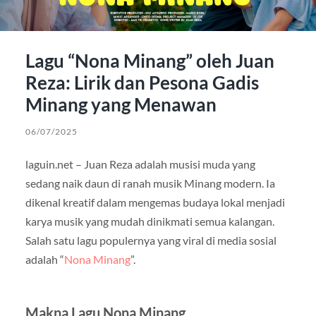
Lagu “Nona Minang” oleh Juan
Reza: Lirik dan Pesona Gadis
Minang yang Menawan
06/07/2025
laguin.net – Juan Reza adalah musisi muda yang
sedang naik daun di ranah musik Minang modern. Ia
dikenal kreatif dalam mengemas budaya lokal menjadi
karya musik yang mudah dinikmati semua kalangan.
Salah satu lagu populernya yang viral di media sosial
adalah “
Nona Minang
”.
Makna Lagu Nona Minang