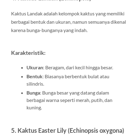
Kaktus Landak adalah kelompok kaktus yang memiliki
berbagai bentuk dan ukuran, namun semuanya dikenal
karena bunga-bunganya yang indah.
Karakteristik:
Ukuran
: Beragam, dari kecil hingga besar.
Bentuk
: Biasanya berbentuk bulat atau
silindris.
Bunga
: Bunga besar yang datang dalam
berbagai warna seperti merah, putih, dan
kuning.
5. Kaktus Easter Lily (Echinopsis oxygona)