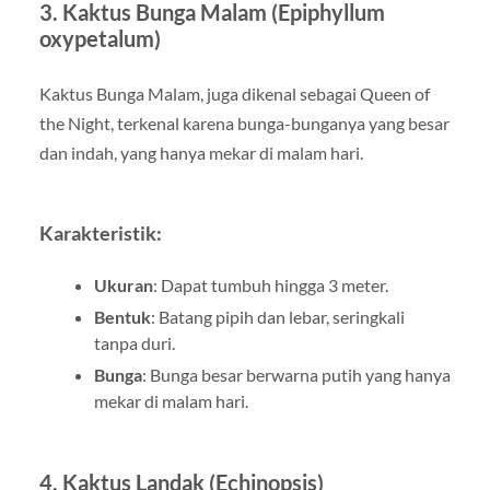
3. Kaktus Bunga Malam (Epiphyllum
oxypetalum)
Kaktus Bunga Malam, juga dikenal sebagai Queen of
the Night, terkenal karena bunga-bunganya yang besar
dan indah, yang hanya mekar di malam hari.
Karakteristik:
Ukuran
: Dapat tumbuh hingga 3 meter.
Bentuk
: Batang pipih dan lebar, seringkali
tanpa duri.
Bunga
: Bunga besar berwarna putih yang hanya
mekar di malam hari.
4. Kaktus Landak (Echinopsis)