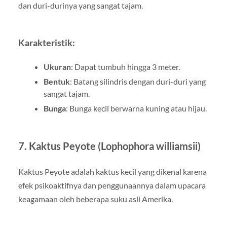
dan duri-durinya yang sangat tajam.
Karakteristik:
Ukuran
: Dapat tumbuh hingga 3 meter.
Bentuk
: Batang silindris dengan duri-duri yang
sangat tajam.
Bunga
: Bunga kecil berwarna kuning atau hijau.
7. Kaktus Peyote (Lophophora williamsii)
Kaktus Peyote adalah kaktus kecil yang dikenal karena
efek psikoaktifnya dan penggunaannya dalam upacara
keagamaan oleh beberapa suku asli Amerika.