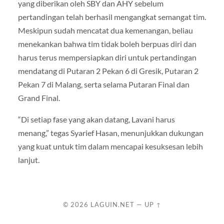
yang diberikan oleh SBY dan AHY sebelum
pertandingan telah berhasil mengangkat semangat tim.
Meskipun sudah mencatat dua kemenangan, beliau
menekankan bahwa tim tidak boleh berpuas diri dan
harus terus mempersiapkan diri untuk pertandingan
mendatang di Putaran 2 Pekan 6 di Gresik, Putaran 2
Pekan 7 di Malang, serta selama Putaran Final dan
Grand Final.
“Di setiap fase yang akan datang, Lavani harus
menang,” tegas Syarief Hasan, menunjukkan dukungan
yang kuat untuk tim dalam mencapai kesuksesan lebih
lanjut.
© 2026
LAGUIN.NET
—
UP ↑