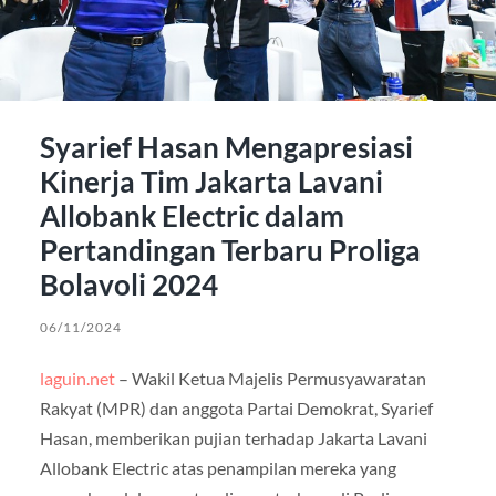
Syarief Hasan Mengapresiasi
Kinerja Tim Jakarta Lavani
Allobank Electric dalam
Pertandingan Terbaru Proliga
Bolavoli 2024
06/11/2024
laguin.net
– Wakil Ketua Majelis Permusyawaratan
Rakyat (MPR) dan anggota Partai Demokrat, Syarief
Hasan, memberikan pujian terhadap Jakarta Lavani
Allobank Electric atas penampilan mereka yang