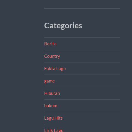
Categories
Berita
Country
Fakta Lagu
game
Hiburan
hukum
Lagu Hits
Lirik Lagu