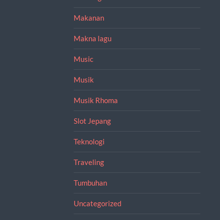
Makanan
Makna lagu
Music
Musik
Musik Rhoma
Slot Jepang
Teknologi
Traveling
Tumbuhan
Uncategorized