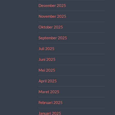
Desember 2025
November 2025
Oktober 2025
September 2025
Juli 2025
Juni 2025
Mei 2025
April 2025
Maret 2025
Februari 2025
Januari 2025