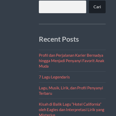
Cari
Recent Posts
Profil dan Perjalanan Karier Bernadya
hingga Menjadi Penyanyi Favorit Anak
Muda
7 Lagu Legendaris
Lagu, Musik, Lirik, dan Profil Penyanyi
Terbaru
Kisah di Balik Lagu “Hotel California”
oleh Eagles dan Interpretasi Lirik yang
Misterius