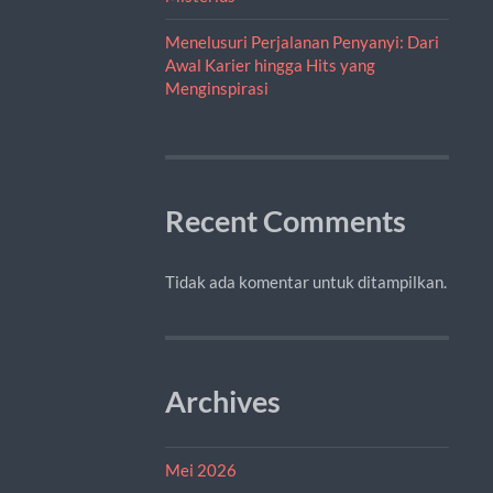
Menelusuri Perjalanan Penyanyi: Dari
Awal Karier hingga Hits yang
Menginspirasi
Recent Comments
Tidak ada komentar untuk ditampilkan.
Archives
Mei 2026