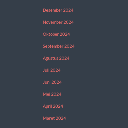
Desember 2024
November 2024
Oktober 2024
September 2024
Agustus 2024
Juli 2024
Juni 2024
Mei 2024
April 2024
Maret 2024