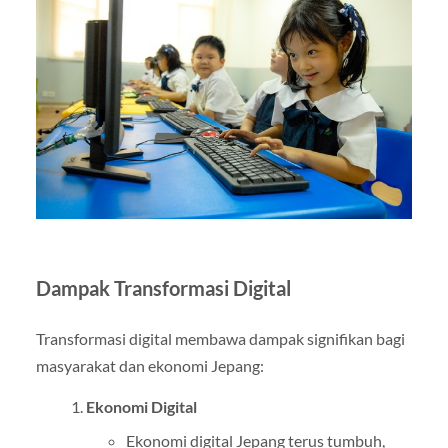
Dampak Transformasi Digital
Transformasi digital membawa dampak signifikan bagi
masyarakat dan ekonomi Jepang:
Ekonomi Digital
Ekonomi digital Jepang terus tumbuh,