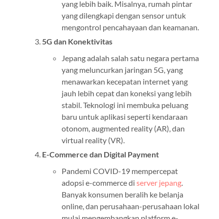
yang lebih baik. Misalnya, rumah pintar
yang dilengkapi dengan sensor untuk
mengontrol pencahayaan dan keamanan.
5G dan Konektivitas
Jepang adalah salah satu negara pertama
yang meluncurkan jaringan 5G, yang
menawarkan kecepatan internet yang
jauh lebih cepat dan koneksi yang lebih
stabil. Teknologi ini membuka peluang
baru untuk aplikasi seperti kendaraan
otonom, augmented reality (AR), dan
virtual reality (VR).
E-Commerce dan Digital Payment
Pandemi COVID-19 mempercepat
adopsi e-commerce di
server jepang
.
Banyak konsumen beralih ke belanja
online, dan perusahaan-perusahaan lokal
mulai mengembangkan platform e-