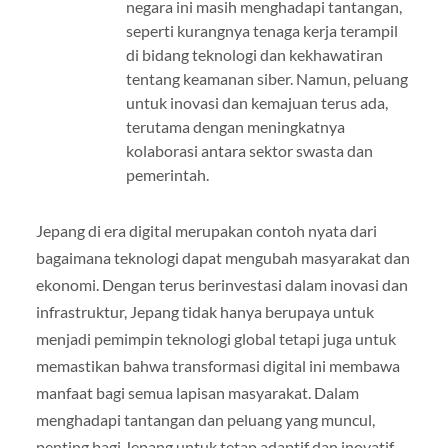
negara ini masih menghadapi tantangan,
seperti kurangnya tenaga kerja terampil
di bidang teknologi dan kekhawatiran
tentang keamanan siber. Namun, peluang
untuk inovasi dan kemajuan terus ada,
terutama dengan meningkatnya
kolaborasi antara sektor swasta dan
pemerintah.
Jepang di era digital merupakan contoh nyata dari
bagaimana teknologi dapat mengubah masyarakat dan
ekonomi. Dengan terus berinvestasi dalam inovasi dan
infrastruktur, Jepang tidak hanya berupaya untuk
menjadi pemimpin teknologi global tetapi juga untuk
memastikan bahwa transformasi digital ini membawa
manfaat bagi semua lapisan masyarakat. Dalam
menghadapi tantangan dan peluang yang muncul,
penting bagi Jepang untuk tetap adaptif dan inovatif