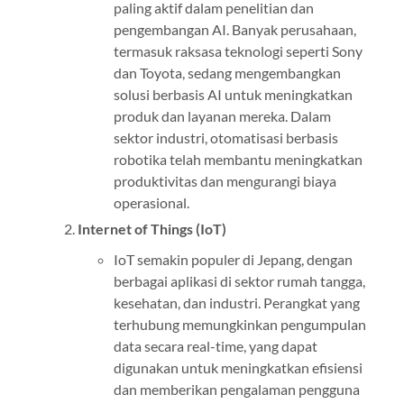
paling aktif dalam penelitian dan
pengembangan AI. Banyak perusahaan,
termasuk raksasa teknologi seperti Sony
dan Toyota, sedang mengembangkan
solusi berbasis AI untuk meningkatkan
produk dan layanan mereka. Dalam
sektor industri, otomatisasi berbasis
robotika telah membantu meningkatkan
produktivitas dan mengurangi biaya
operasional.
Internet of Things (IoT)
IoT semakin populer di Jepang, dengan
berbagai aplikasi di sektor rumah tangga,
kesehatan, dan industri. Perangkat yang
terhubung memungkinkan pengumpulan
data secara real-time, yang dapat
digunakan untuk meningkatkan efisiensi
dan memberikan pengalaman pengguna