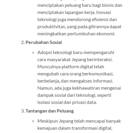
menciptakan peluang baru bagi bisnis dan
menciptakan lapangan kerja. Inovasi
teknologi juga mendorong efisiensi dan
produktivitas, yang pada gilirannya dapat
meningkatkan pertumbuhan ekonomi.
Perubahan Sosial
Adopsi teknologi baru mempengaruhi
cara masyarakat Jepang berinteraksi.
Munculnya platform digital telah
mengubah cara orang berkomunikasi,
berbelanja, dan mengakses informasi.
Namun, ada juga kekhawatiran mengenai
dampak sosial dari teknologi, seperti
isolasi sosial dan privasi data.
Tantangan dan Peluang
Meskipun Jepang telah mencapai banyak
kemajuan dalam transformasi digital,