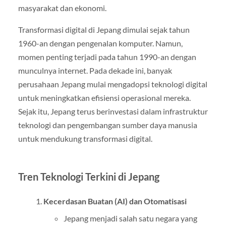
masyarakat dan ekonomi.
Transformasi digital di Jepang dimulai sejak tahun
1960-an dengan pengenalan komputer. Namun,
momen penting terjadi pada tahun 1990-an dengan
munculnya internet. Pada dekade ini, banyak
perusahaan Jepang mulai mengadopsi teknologi digital
untuk meningkatkan efisiensi operasional mereka.
Sejak itu, Jepang terus berinvestasi dalam infrastruktur
teknologi dan pengembangan sumber daya manusia
untuk mendukung transformasi digital.
Tren Teknologi Terkini di Jepang
Kecerdasan Buatan (AI) dan Otomatisasi
Jepang menjadi salah satu negara yang