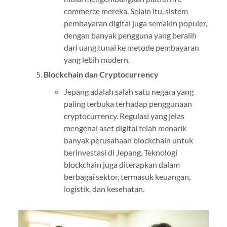
commerce mereka. Selain itu, sistem
pembayaran digital juga semakin populer,
dengan banyak pengguna yang beralih
dari uang tunai ke metode pembayaran
yang lebih modern.
Blockchain dan Cryptocurrency
Jepang adalah salah satu negara yang
paling terbuka terhadap penggunaan
cryptocurrency. Regulasi yang jelas
mengenai aset digital telah menarik
banyak perusahaan blockchain untuk
berinvestasi di Jepang. Teknologi
blockchain juga diterapkan dalam
berbagai sektor, termasuk keuangan,
logistik, dan kesehatan.