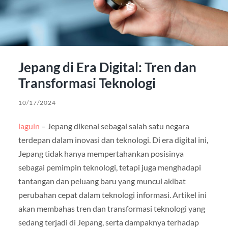
Jepang di Era Digital: Tren dan
Transformasi Teknologi
10/17/2024
laguin
– Jepang dikenal sebagai salah satu negara
terdepan dalam inovasi dan teknologi. Di era digital ini,
Jepang tidak hanya mempertahankan posisinya
sebagai pemimpin teknologi, tetapi juga menghadapi
tantangan dan peluang baru yang muncul akibat
perubahan cepat dalam teknologi informasi. Artikel ini
akan membahas tren dan transformasi teknologi yang
sedang terjadi di Jepang, serta dampaknya terhadap