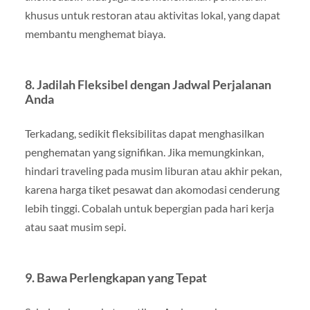
khusus untuk restoran atau aktivitas lokal, yang dapat
membantu menghemat biaya.
8.
Jadilah Fleksibel dengan Jadwal Perjalanan
Anda
Terkadang, sedikit fleksibilitas dapat menghasilkan
penghematan yang signifikan. Jika memungkinkan,
hindari traveling pada musim liburan atau akhir pekan,
karena harga tiket pesawat dan akomodasi cenderung
lebih tinggi. Cobalah untuk bepergian pada hari kerja
atau saat musim sepi.
9.
Bawa Perlengkapan yang Tepat