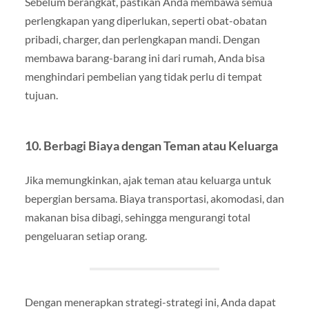
Sebelum berangkat, pastikan Anda membawa semua
perlengkapan yang diperlukan, seperti obat-obatan
pribadi, charger, dan perlengkapan mandi. Dengan
membawa barang-barang ini dari rumah, Anda bisa
menghindari pembelian yang tidak perlu di tempat
tujuan.
10.
Berbagi Biaya dengan Teman atau Keluarga
Jika memungkinkan, ajak teman atau keluarga untuk
bepergian bersama. Biaya transportasi, akomodasi, dan
makanan bisa dibagi, sehingga mengurangi total
pengeluaran setiap orang.
Dengan menerapkan strategi-strategi ini, Anda dapat