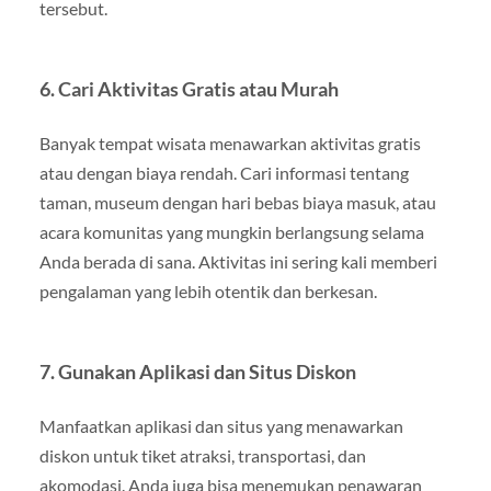
tersebut.
6.
Cari Aktivitas Gratis atau Murah
Banyak tempat wisata menawarkan aktivitas gratis
atau dengan biaya rendah. Cari informasi tentang
taman, museum dengan hari bebas biaya masuk, atau
acara komunitas yang mungkin berlangsung selama
Anda berada di sana. Aktivitas ini sering kali memberi
pengalaman yang lebih otentik dan berkesan.
7.
Gunakan Aplikasi dan Situs Diskon
Manfaatkan aplikasi dan situs yang menawarkan
diskon untuk tiket atraksi, transportasi, dan
akomodasi. Anda juga bisa menemukan penawaran