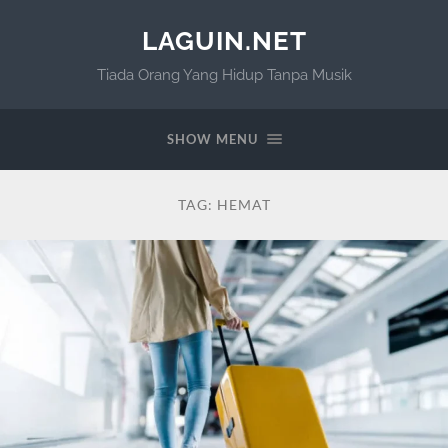
LAGUIN.NET
Tiada Orang Yang Hidup Tanpa Musik
SHOW MENU
TAG:
HEMAT