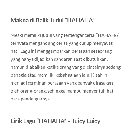
Makna di Balik Judul “HAHAHA”
Meski memiliki judul yang terdengar ceria, “HAHAHA”
ternyata mengandung cerita yang cukup menyayat
hati. Lagu ini menggambarkan perasaan seseorang
yang hanya dijadikan sandaran saat dibutuhkan,
namun diabaikan ketika orang yang dicintainya sedang
bahagia atau memiliki kebahagiaan lain. Kisah ini
menjadi cerminan perasaan yang banyak dirasakan
oleh orang-orang, sehingga mampu menyentuh hati
para pendengarnya.
Lirik Lagu “HAHAHA” – Juicy Luicy