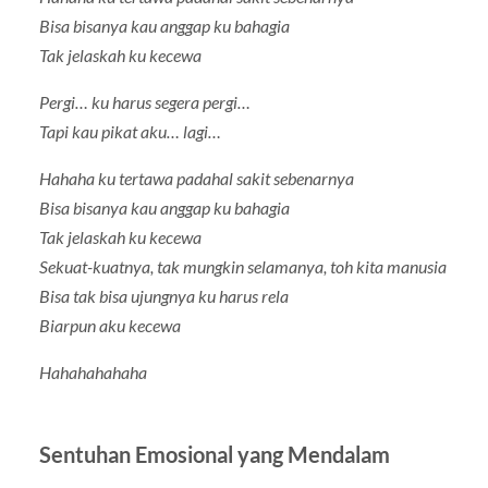
Bisa bisanya kau anggap ku bahagia
Tak jelaskah ku kecewa
Pergi… ku harus segera pergi…
Tapi kau pikat aku… lagi…
Hahaha ku tertawa padahal sakit sebenarnya
Bisa bisanya kau anggap ku bahagia
Tak jelaskah ku kecewa
Sekuat-kuatnya, tak mungkin selamanya, toh kita manusia
Bisa tak bisa ujungnya ku harus rela
Biarpun aku kecewa
Hahahahahaha
Sentuhan Emosional yang Mendalam