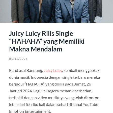
Juicy Luicy Rilis Single
“HAHAHA” yang Memiliki
Makna Mendalam
01/12/2025
Band asal Bandung,
Juicy Luicy
, kembali menggebrak
dunia musik Indonesia dengan single terbaru mereka
berjudul “HAHAHA” yang dirilis pada Jumat, 26
Januari 2024. Lagu ini segera menarik perhatian,
terbukti dengan video musiknya yang telah ditonton
lebih dari 55 ribu kali dalam sehari di kanal YouTube
Emotion Entertainment.