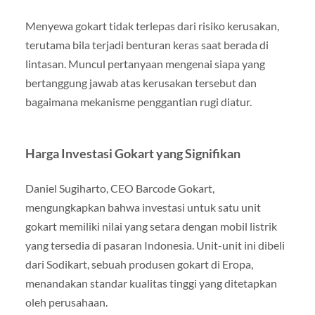
Menyewa gokart tidak terlepas dari risiko kerusakan,
terutama bila terjadi benturan keras saat berada di
lintasan. Muncul pertanyaan mengenai siapa yang
bertanggung jawab atas kerusakan tersebut dan
bagaimana mekanisme penggantian rugi diatur.
Harga Investasi Gokart yang Signifikan
Daniel Sugiharto, CEO Barcode Gokart,
mengungkapkan bahwa investasi untuk satu unit
gokart memiliki nilai yang setara dengan mobil listrik
yang tersedia di pasaran Indonesia. Unit-unit ini dibeli
dari Sodikart, sebuah produsen gokart di Eropa,
menandakan standar kualitas tinggi yang ditetapkan
oleh perusahaan.