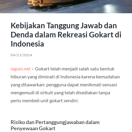
Kebijakan Tanggung Jawab dan
Denda dalam Rekreasi Gokart di
Indonesia
04/21/2024
laguin.net
– Gokart telah menjadi salah satu bentuk
hiburan yang diminati di Indonesia karena kemudahan
yang ditawarkan: pengguna dapat menikmati sensasi
mengemudi di sirkuit yang telah disediakan tanpa
perlu membeli unit gokart sendiri.
Risiko dan Pertanggungjawaban dalam
Penyewaan Gokart