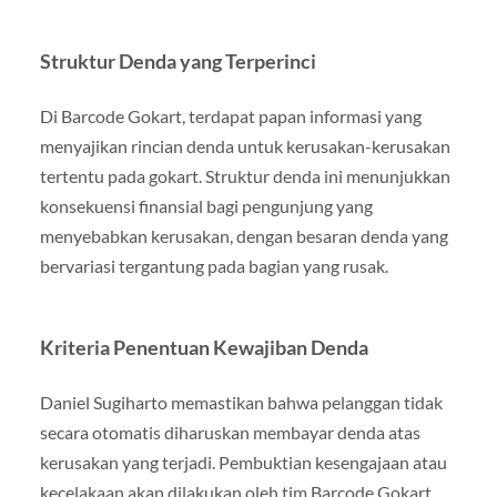
Struktur Denda yang Terperinci
Di Barcode Gokart, terdapat papan informasi yang
menyajikan rincian denda untuk kerusakan-kerusakan
tertentu pada gokart. Struktur denda ini menunjukkan
konsekuensi finansial bagi pengunjung yang
menyebabkan kerusakan, dengan besaran denda yang
bervariasi tergantung pada bagian yang rusak.
Kriteria Penentuan Kewajiban Denda
Daniel Sugiharto memastikan bahwa pelanggan tidak
secara otomatis diharuskan membayar denda atas
kerusakan yang terjadi. Pembuktian kesengajaan atau
kecelakaan akan dilakukan oleh tim Barcode Gokart