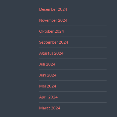
Desember 2024
November 2024
Oktober 2024
September 2024
Agustus 2024
Juli 2024
Juni 2024
Mei 2024
April 2024
Maret 2024