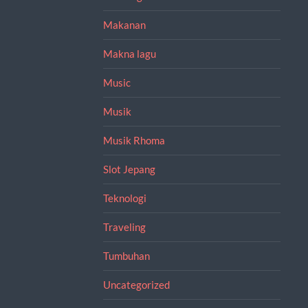
Makanan
Makna lagu
Music
Musik
Musik Rhoma
Slot Jepang
Teknologi
Traveling
Tumbuhan
Uncategorized