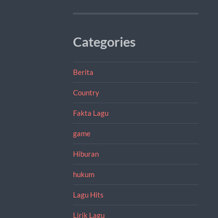
Categories
Berita
Country
Fakta Lagu
game
Hiburan
hukum
Lagu Hits
Lirik Lagu