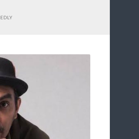
REDLY