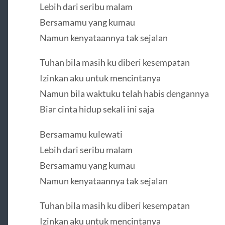
Lebih dari seribu malam
Bersamamu yang kumau
Namun kenyataannya tak sejalan
Tuhan bila masih ku diberi kesempatan
Izinkan aku untuk mencintanya
Namun bila waktuku telah habis dengannya
Biar cinta hidup sekali ini saja
Bersamamu kulewati
Lebih dari seribu malam
Bersamamu yang kumau
Namun kenyataannya tak sejalan
Tuhan bila masih ku diberi kesempatan
Izinkan aku untuk mencintanya