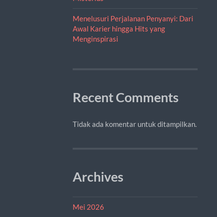
Menelusuri Perjalanan Penyanyi: Dari
Awal Karier hingga Hits yang
Menginspirasi
Recent Comments
Tidak ada komentar untuk ditampilkan.
Archives
Mei 2026