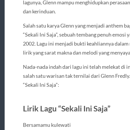
lagunya, Glenn mampu menghidupkan perasaan 
dan kerinduan.
Salah satu karya Glenn yang menjadi anthem ba
“Sekali Ini Saja”, sebuah tembang penuh emosi y
2002. Lagu ini menjadi bukti keahliannya dala
lirik yang sarat makna dan melodi yang menyayat
Nada-nada indah dari lagu ini telah melekat di
salah satu warisan tak ternilai dari Glenn Fredly.
“Sekali Ini Saja”:
Lirik Lagu “Sekali Ini Saja”
Bersamamu kulewati