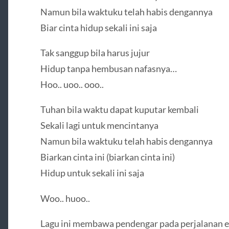
Namun bila waktuku telah habis dengannya
Biar cinta hidup sekali ini saja
Tak sanggup bila harus jujur
Hidup tanpa hembusan nafasnya…
Hoo.. uoo.. ooo..
Tuhan bila waktu dapat kuputar kembali
Sekali lagi untuk mencintanya
Namun bila waktuku telah habis dengannya
Biarkan cinta ini (biarkan cinta ini)
Hidup untuk sekali ini saja
Woo.. huoo..
Lagu ini membawa pendengar pada perjalanan 