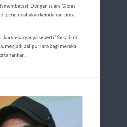
ah membatasi. Dengan suara Glenn
di pengingat akan keindahan cinta,
, karya-karyanya seperti “Sekali Ini
a, menjadi pelipur lara bagi mereka
pertahankan.