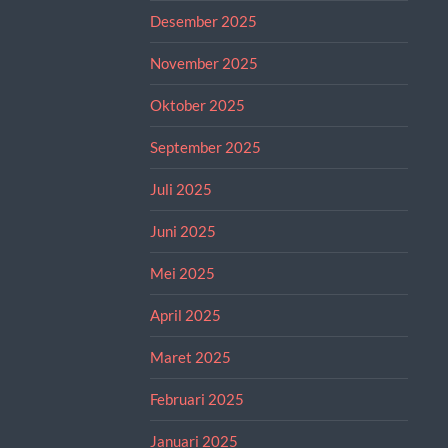
Desember 2025
November 2025
Oktober 2025
September 2025
Juli 2025
Juni 2025
Mei 2025
April 2025
Maret 2025
Februari 2025
Januari 2025