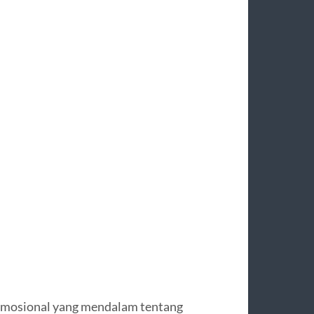
emosional yang mendalam tentang