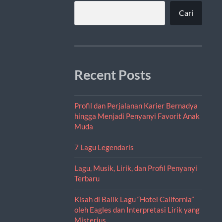
Cari
Recent Posts
Profil dan Perjalanan Karier Bernadya
hingga Menjadi Penyanyi Favorit Anak
Muda
7 Lagu Legendaris
Lagu, Musik, Lirik, dan Profil Penyanyi
Terbaru
Kisah di Balik Lagu “Hotel California”
oleh Eagles dan Interpretasi Lirik yang
Misterius