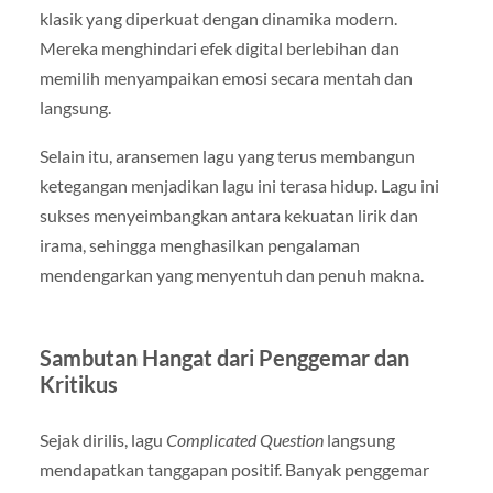
klasik yang diperkuat dengan dinamika modern.
Mereka menghindari efek digital berlebihan dan
memilih menyampaikan emosi secara mentah dan
langsung.
Selain itu, aransemen lagu yang terus membangun
ketegangan menjadikan lagu ini terasa hidup. Lagu ini
sukses menyeimbangkan antara kekuatan lirik dan
irama, sehingga menghasilkan pengalaman
mendengarkan yang menyentuh dan penuh makna.
Sambutan Hangat dari Penggemar dan
Kritikus
Sejak dirilis, lagu
Complicated Question
langsung
mendapatkan tanggapan positif. Banyak penggemar