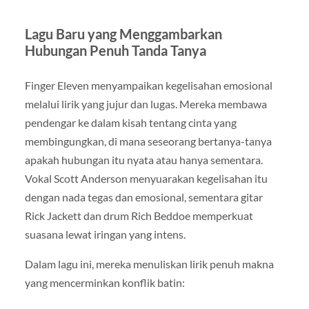
Lagu Baru yang Menggambarkan
Hubungan Penuh Tanda Tanya
Finger Eleven menyampaikan kegelisahan emosional
melalui lirik yang jujur dan lugas. Mereka membawa
pendengar ke dalam kisah tentang cinta yang
membingungkan, di mana seseorang bertanya-tanya
apakah hubungan itu nyata atau hanya sementara.
Vokal Scott Anderson menyuarakan kegelisahan itu
dengan nada tegas dan emosional, sementara gitar
Rick Jackett dan drum Rich Beddoe memperkuat
suasana lewat iringan yang intens.
Dalam lagu ini, mereka menuliskan lirik penuh makna
yang mencerminkan konflik batin: