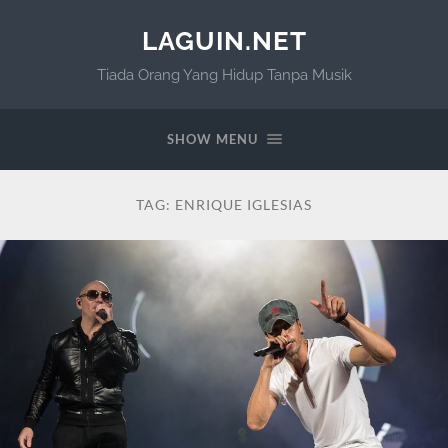
LAGUIN.NET
Tiada Orang Yang Hidup Tanpa Musik
SHOW MENU
TAG:
ENRIQUE IGLESIAS