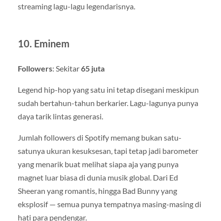
streaming lagu-lagu legendarisnya.
10.
Eminem
Followers
: Sekitar
65 juta
Legend hip-hop yang satu ini tetap disegani meskipun
sudah bertahun-tahun berkarier. Lagu-lagunya punya
daya tarik lintas generasi.
Jumlah followers di Spotify memang bukan satu-
satunya ukuran kesuksesan, tapi tetap jadi barometer
yang menarik buat melihat siapa aja yang punya
magnet luar biasa di dunia musik global. Dari Ed
Sheeran yang romantis, hingga Bad Bunny yang
eksplosif — semua punya tempatnya masing-masing di
hati para pendengar.