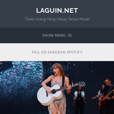
LAGUIN.NET
Tiada Orang Yang Hidup Tanpa Musik
SHOW MENU
TAG:
ED SHEERAN SPOTIFY