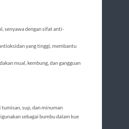
, senyawa dengan sifat anti-
antioksidan yang tinggi, membantu
dakan mual, kembung, dan gangguan
i tumisan, sup, dan minuman
a digunakan sebagai bumbu dalam kue