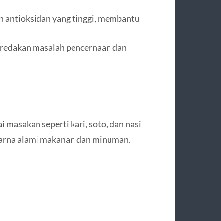
n antioksidan yang tinggi, membantu
redakan masalah pencernaan dan
masakan seperti kari, soto, dan nasi
ewarna alami makanan dan minuman.