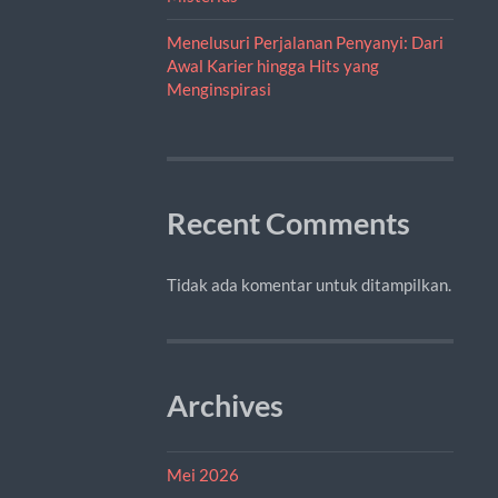
Menelusuri Perjalanan Penyanyi: Dari
Awal Karier hingga Hits yang
Menginspirasi
Recent Comments
Tidak ada komentar untuk ditampilkan.
Archives
Mei 2026