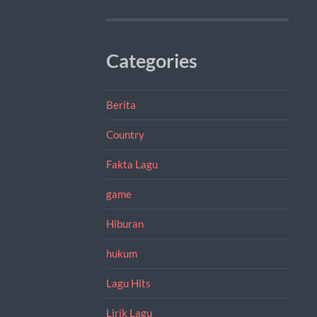
Categories
Berita
Country
Fakta Lagu
game
Hiburan
hukum
Lagu Hits
Lirik Lagu