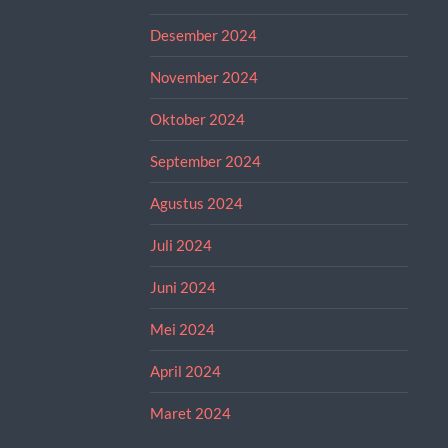
Desember 2024
November 2024
Oktober 2024
September 2024
Agustus 2024
Juli 2024
Juni 2024
Mei 2024
April 2024
Maret 2024