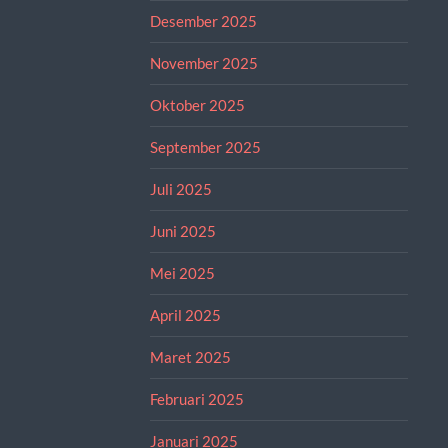
Desember 2025
November 2025
Oktober 2025
September 2025
Juli 2025
Juni 2025
Mei 2025
April 2025
Maret 2025
Februari 2025
Januari 2025