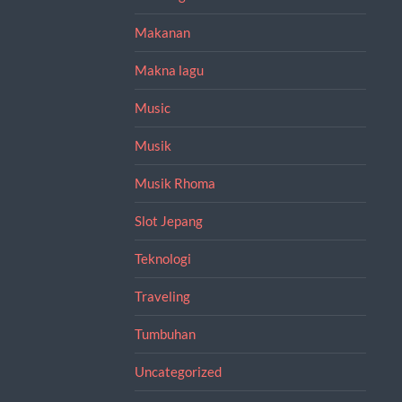
Makanan
Makna lagu
Music
Musik
Musik Rhoma
Slot Jepang
Teknologi
Traveling
Tumbuhan
Uncategorized