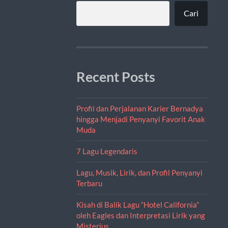
Cari
Recent Posts
Profil dan Perjalanan Karier Bernadya
hingga Menjadi Penyanyi Favorit Anak
Muda
7 Lagu Legendaris
Lagu, Musik, Lirik, dan Profil Penyanyi
Terbaru
Kisah di Balik Lagu “Hotel California”
oleh Eagles dan Interpretasi Lirik yang
Misterius