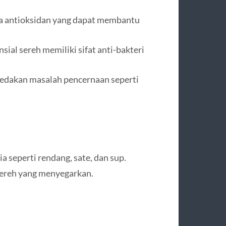
a antioksidan yang dapat membantu
sial sereh memiliki sifat anti-bakteri
edakan masalah pencernaan seperti
 seperti rendang, sate, dan sup.
sereh yang menyegarkan.