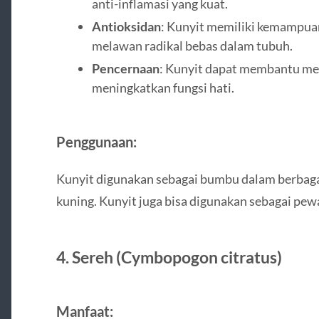
anti-inflamasi yang kuat.
Antioksidan
: Kunyit memiliki kemampua
melawan radikal bebas dalam tubuh.
Pencernaan
: Kunyit dapat membantu me
meningkatkan fungsi hati.
Penggunaan:
Kunyit digunakan sebagai bumbu dalam berbagai 
kuning. Kunyit juga bisa digunakan sebagai p
4.
Sereh (Cymbopogon citratus)
Manfaat: