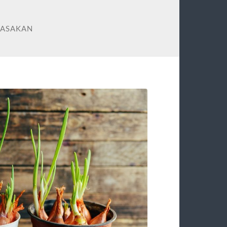
MASAKAN