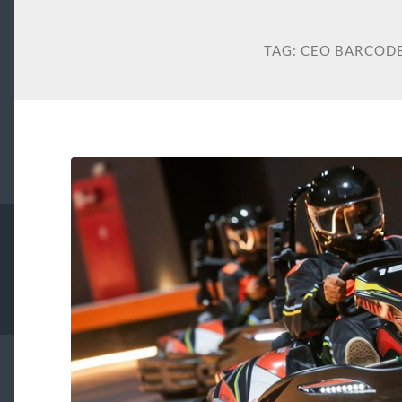
TAG:
CEO BARCOD