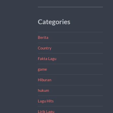
Categories
Berita
Country
Fakta Lagu
game
Hiburan
hukum
Lagu Hits
Lirik Lagu