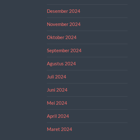
Desember 2024
November 2024
Oktober 2024
September 2024
Agustus 2024
Juli 2024
Juni 2024
Mei 2024
April 2024
Maret 2024