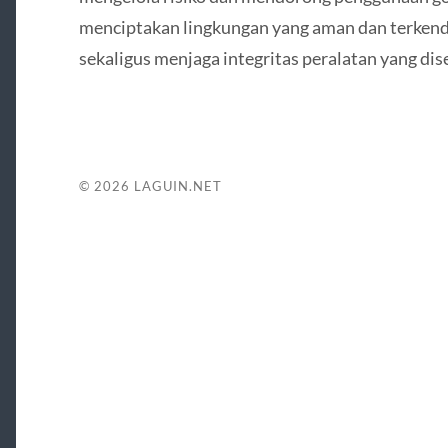
menciptakan lingkungan yang aman dan terkenda
sekaligus menjaga integritas peralatan yang di
© 2026
LAGUIN.NET