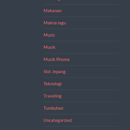
Makanan
Makna lagu
Music
Musik
Musik Rhoma
Slot Jepang
Teknologi
Traveling
Tumbuhan
Uncategorized