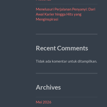
Menelusuri Perjalanan Penyanyi: Dari
Awal Karier hingga Hits yang
Menginspirasi
Recent Comments
Tidak ada komentar untuk ditampilkan.
Archives
Mei 2026