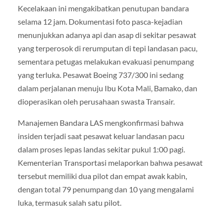
Kecelakaan ini mengakibatkan penutupan bandara
selama 12 jam. Dokumentasi foto pasca-kejadian
menunjukkan adanya api dan asap di sekitar pesawat
yang terperosok di rerumputan di tepi landasan pacu,
sementara petugas melakukan evakuasi penumpang
yang terluka. Pesawat Boeing 737/300 ini sedang
dalam perjalanan menuju Ibu Kota Mali, Bamako, dan
dioperasikan oleh perusahaan swasta Transair.
Manajemen Bandara LAS mengkonfirmasi bahwa
insiden terjadi saat pesawat keluar landasan pacu
dalam proses lepas landas sekitar pukul 1:00 pagi.
Kementerian Transportasi melaporkan bahwa pesawat
tersebut memiliki dua pilot dan empat awak kabin,
dengan total 79 penumpang dan 10 yang mengalami
luka, termasuk salah satu pilot.