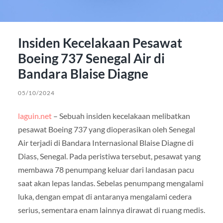
Insiden Kecelakaan Pesawat
Boeing 737 Senegal Air di
Bandara Blaise Diagne
05/10/2024
laguin.net
– Sebuah insiden kecelakaan melibatkan
pesawat Boeing 737 yang dioperasikan oleh Senegal
Air terjadi di Bandara Internasional Blaise Diagne di
Diass, Senegal. Pada peristiwa tersebut, pesawat yang
membawa 78 penumpang keluar dari landasan pacu
saat akan lepas landas. Sebelas penumpang mengalami
luka, dengan empat di antaranya mengalami cedera
serius, sementara enam lainnya dirawat di ruang medis.