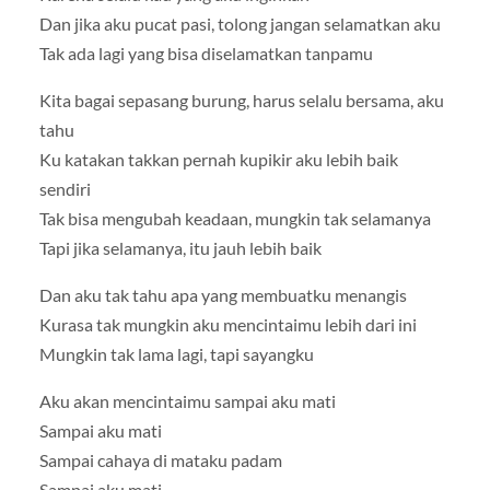
Dan jika aku pucat pasi, tolong jangan selamatkan aku
Tak ada lagi yang bisa diselamatkan tanpamu
Kita bagai sepasang burung, harus selalu bersama, aku
tahu
Ku katakan takkan pernah kupikir aku lebih baik
sendiri
Tak bisa mengubah keadaan, mungkin tak selamanya
Tapi jika selamanya, itu jauh lebih baik
Dan aku tak tahu apa yang membuatku menangis
Kurasa tak mungkin aku mencintaimu lebih dari ini
Mungkin tak lama lagi, tapi sayangku
Aku akan mencintaimu sampai aku mati
Sampai aku mati
Sampai cahaya di mataku padam
Sampai aku mati