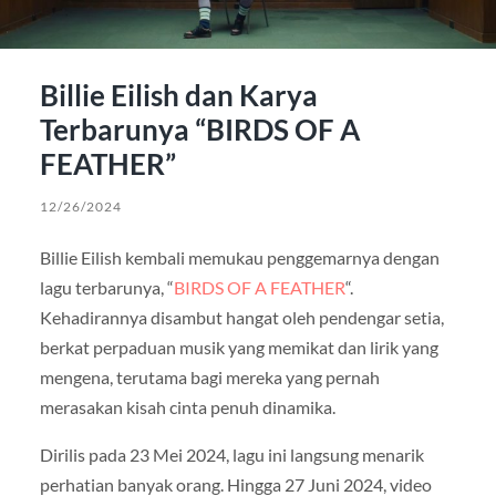
Billie Eilish dan Karya
Terbarunya “BIRDS OF A
FEATHER”
12/26/2024
Billie Eilish kembali memukau penggemarnya dengan
lagu terbarunya, “
BIRDS OF A FEATHER
“.
Kehadirannya disambut hangat oleh pendengar setia,
berkat perpaduan musik yang memikat dan lirik yang
mengena, terutama bagi mereka yang pernah
merasakan kisah cinta penuh dinamika.
Dirilis pada 23 Mei 2024, lagu ini langsung menarik
perhatian banyak orang. Hingga 27 Juni 2024, video