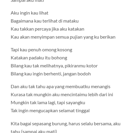
Aku ingin kau lihat
Bagaimana kau terlihat di mataku
Kau takkan percaya jika aku katakan
Kau akan menyimpan semua pujian yang ku berikan
Tapi kau penuh omong kosong
Katakan padaku itu bohong
Bilang kau tak melihatnya, pikiranmu kotor
Bilang kau ingin berhenti, jangan bodoh
Dan aku tak tahu apa yang membuatku menangis
Kurasa tak mungkin aku mencintaimu lebih dari ini
Mungkin tak lama lagi, tapi sayangku
Tak ingin mengucapkan selamat tinggal
Kita bagai sepasang burung, harus selalu bersama, aku
tahu (sampai aku mati)