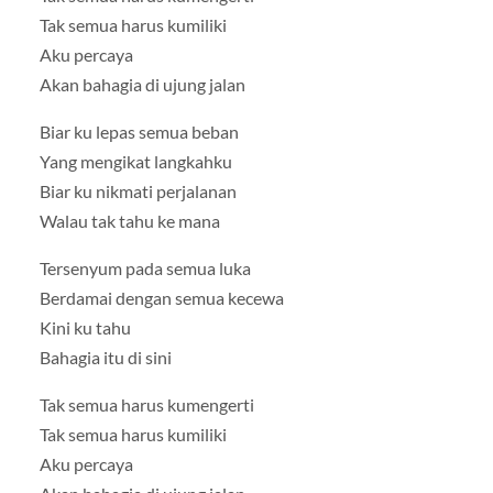
Tak semua harus kumiliki
Aku percaya
Akan bahagia di ujung jalan
Biar ku lepas semua beban
Yang mengikat langkahku
Biar ku nikmati perjalanan
Walau tak tahu ke mana
Tersenyum pada semua luka
Berdamai dengan semua kecewa
Kini ku tahu
Bahagia itu di sini
Tak semua harus kumengerti
Tak semua harus kumiliki
Aku percaya