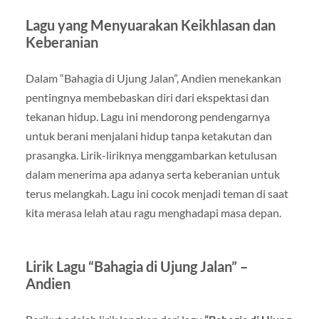
Lagu yang Menyuarakan Keikhlasan dan
Keberanian
Dalam “Bahagia di Ujung Jalan”, Andien menekankan
pentingnya membebaskan diri dari ekspektasi dan
tekanan hidup. Lagu ini mendorong pendengarnya
untuk berani menjalani hidup tanpa ketakutan dan
prasangka. Lirik-liriknya menggambarkan ketulusan
dalam menerima apa adanya serta keberanian untuk
terus melangkah. Lagu ini cocok menjadi teman di saat
kita merasa lelah atau ragu menghadapi masa depan.
Lirik Lagu “Bahagia di Ujung Jalan” –
Andien