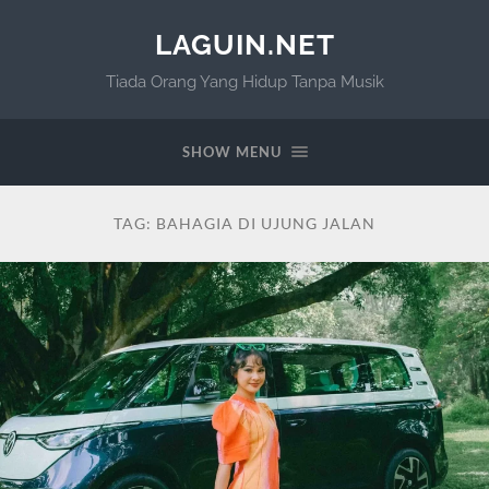
LAGUIN.NET
Tiada Orang Yang Hidup Tanpa Musik
SHOW MENU
TAG:
BAHAGIA DI UJUNG JALAN