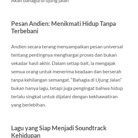
Akan bahagia di ujung jalan
Pesan Andien: Menikmati Hidup Tanpa
Terbebani
Andien secara terang menyampaikan pesan universal
tentang pentingnya menghargai proses dan bukan
sekadar hasil akhir. Dalam setiap bait, ia mengajak
semua orang untuk menerima keadaan dan berserah
tanpa kehilangan semangat. “Bahagia di Ujung Jalan”
bukan hanya lagu, tetapi juga pengingat bahwa hidup
terlalu singkat untuk dijalani dengan kekhawatiran
yang berlebihan.
Lagu yang Siap Menjadi Soundtrack
Kehidupan