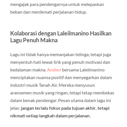
mengajak para pendengarnya untuk melepaskan
beban dan menikmati perjalanan hidup.
Kolaborasi dengan Laleilmanino Hasilkan
Lagu Penuh Makna
Lagu ini tidak hanya memanjakan telinga, tetapi juga
menyentuh hati lewat lirik yang penuh motivasi dan
kedalaman makna.
Andien
bersama Laleilmanino
menciptakan nuansa positif dan menyegarkan dalam
industri musik Tanah Air. Mereka menyusun
aransemen musik yang ringan, tetapi tetap membekas
dalam benak pendengar. Pesan utama dalam lagu ini
jelas:
jangan terlalu fokus pada tujuan akhir, tetapi
nikmati setiap langkah dalam perjalanan
.