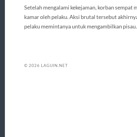
Setelah mengalami kekejaman, korban sempat m
kamar oleh pelaku. Aksi brutal tersebut akhirny
pelaku memintanya untuk mengambilkan pisau.
© 2026
LAGUIN.NET