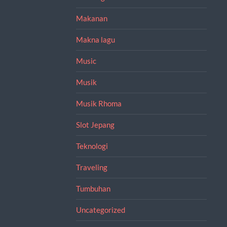
Makanan
Makna lagu
Music
Musik
Musik Rhoma
Slot Jepang
Teknologi
Traveling
Tumbuhan
Uncategorized