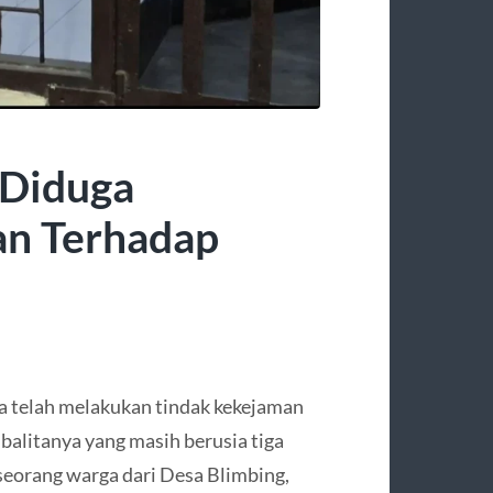
 Diduga
n Terhadap
a telah melakukan tindak kekejaman
balitanya yang masih berusia tiga
 seorang warga dari Desa Blimbing,