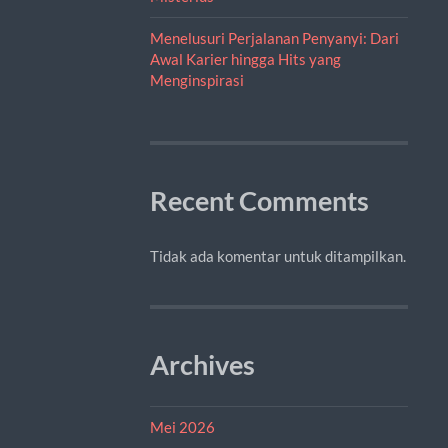
Menelusuri Perjalanan Penyanyi: Dari
Awal Karier hingga Hits yang
Menginspirasi
Recent Comments
Tidak ada komentar untuk ditampilkan.
Archives
Mei 2026