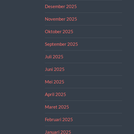
Desember 2025
November 2025
Oktober 2025
September 2025
Juli 2025
Juni 2025
Mei 2025
April 2025
Maret 2025
Februari 2025
Januari 2025