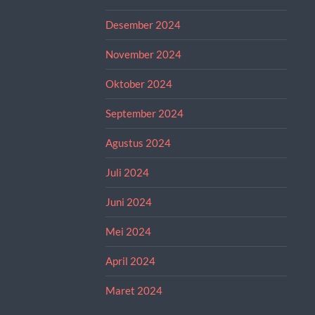
Desember 2024
November 2024
Oktober 2024
September 2024
Agustus 2024
Juli 2024
Juni 2024
Mei 2024
April 2024
Maret 2024