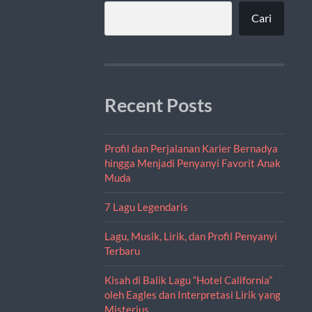
Cari
Recent Posts
Profil dan Perjalanan Karier Bernadya
hingga Menjadi Penyanyi Favorit Anak
Muda
7 Lagu Legendaris
Lagu, Musik, Lirik, dan Profil Penyanyi
Terbaru
Kisah di Balik Lagu “Hotel California”
oleh Eagles dan Interpretasi Lirik yang
Misterius