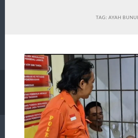
TAG:
AYAH BUNU