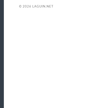
© 2026
LAGUIN.NET