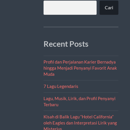
Cari
Recent Posts
Profil dan Perjalanan Karier Bernadya
hingga Menjadi Penyanyi Favorit Anak
Muda
7 Lagu Legendaris
Lagu, Musik, Lirik, dan Profil Penyanyi
Terbaru
Kisah di Balik Lagu “Hotel California”
oleh Eagles dan Interpretasi Lirik yang
Misterius