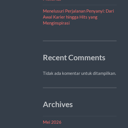
Menelusuri Perjalanan Penyanyi: Dari
Awal Karier hingga Hits yang
Menginspirasi
Recent Comments
Tidak ada komentar untuk ditampilkan.
Archives
Mei 2026