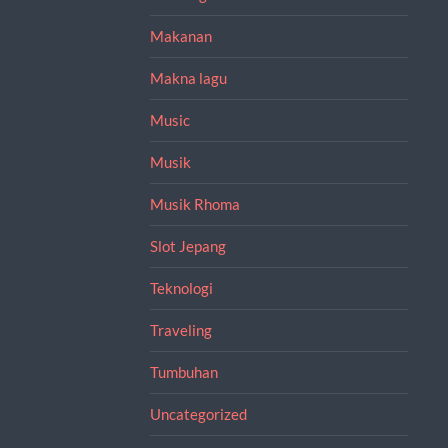
Makanan
Makna lagu
Music
Musik
Musik Rhoma
Slot Jepang
Teknologi
Traveling
Tumbuhan
Uncategorized