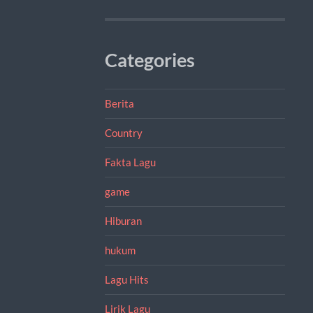
Categories
Berita
Country
Fakta Lagu
game
Hiburan
hukum
Lagu Hits
Lirik Lagu