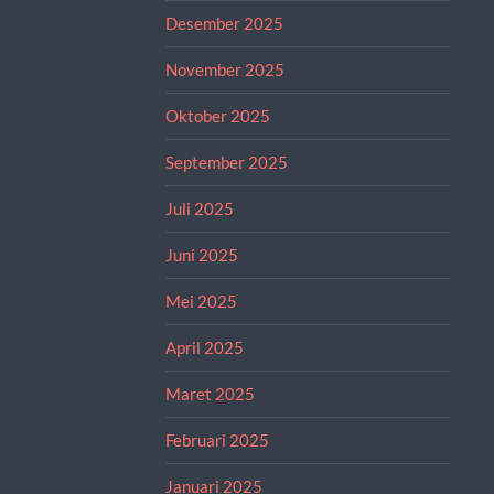
Desember 2025
November 2025
Oktober 2025
September 2025
Juli 2025
Juni 2025
Mei 2025
April 2025
Maret 2025
Februari 2025
Januari 2025