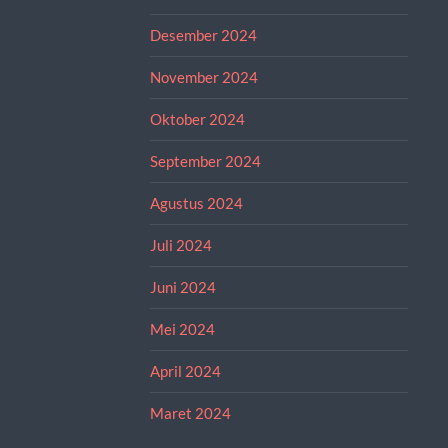
Desember 2024
November 2024
Oktober 2024
September 2024
Agustus 2024
Juli 2024
Juni 2024
Mei 2024
April 2024
Maret 2024