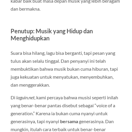
kabar baik buat masa depan musik yang lebih beragam
dan bermakna.
Penutup: Musik yang Hidup dan
Menghidupkan
Suara bisa hilang, lagu bisa berganti, tapi pesan yang
tulus akan selalu tinggal. Dan penyanyi ini telah
membuktikan bahwa musik bukan cuma hiburan, tapi
juga kekuatan untuk menyatukan, menyembuhkan,
dan menggerakkan.
Di
laguin.net
, kami percaya bahwa musisi seperti inilah
yang benar-benar pantas disebut sebagai “voice of a
generation.” Karena ia bukan cuma nyanyi untuk
generasinya, tapi nyanyi
bersama
generasinya. Dan
mungkin, itulah cara terbaik untuk benar-benar