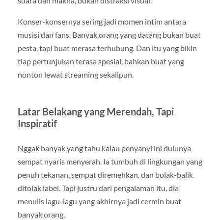
suara dan makna, bukan distraksi visual.
Konser-konsernya sering jadi momen intim antara
musisi dan fans. Banyak orang yang datang bukan buat
pesta, tapi buat merasa terhubung. Dan itu yang bikin
tiap pertunjukan terasa spesial, bahkan buat yang
nonton lewat streaming sekalipun.
Latar Belakang yang Merendah, Tapi
Inspiratif
Nggak banyak yang tahu kalau penyanyi ini dulunya
sempat nyaris menyerah. Ia tumbuh di lingkungan yang
penuh tekanan, sempat diremehkan, dan bolak-balik
ditolak label. Tapi justru dari pengalaman itu, dia
menulis lagu-lagu yang akhirnya jadi cermin buat
banyak orang.