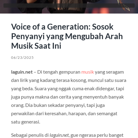
Voice of a Generation: Sosok
Penyanyi yang Mengubah Arah
Musik Saat Ini
06/23/2025
laguin.net
– Di tengah gempuran
musik
yang seragam
dan lirik yang kadang terasa kosong, muncul satu suara
yang beda. Suara yang nggak cuma enak didengar, tapi
juga punya makna dan cerita yang menyentuh banyak
orang. Dia bukan sekadar penyanyi, tapi juga
perwakilan dari keresahan, harapan, dan semangat
satu generasi.
Sebagai penulis di
laguin.net
, gue ngerasa perlu banget