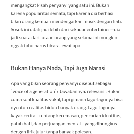
mengangkat kisah penyanyi yang satu ini. Bukan
karena popularitas semata, tapi karena dia berhasil
bikin orang kembali mendengarkan musik dengan hati.
Sosok ini udah jadi lebih dari sekadar entertainer—dia
jadi suara dari jutaan orang yang selama ini mungkin
nggak tahu harus bicara lewat apa.
Bukan Hanya Nada, Tapi Juga Narasi
Apa yang bikin seorang penyanyi disebut sebagai
“voice of a generation”? Jawabannya: relevansi. Bukan
cuma soal kualitas vokal, tapi gimana lagu-lagunya bisa
nyentuh realitas hidup banyak orang. Lagu-lagunya
kayak cerita—tentang kecemasan, pencarian identitas,
patah hati, dan perjuangan mental—yang dibungkus
dengan lirik jujur tanpa banyak polesan.