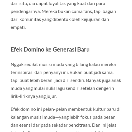
dari situ, dia dapat loyalitas yang kuat dari para
pendengarnya. Mereka bukan cuma fans, tapi bagian
dari komunitas yang dibentuk oleh kejujuran dan
empati.
Efek Domino ke Generasi Baru
Nggak sedikit musisi muda yang bilang kalau mereka
terinspirasi dari penyanyi ini. Bukan buat jadi sama,
tapi buat lebih berani jadi diri sendiri. Banyak juga anak
muda yang mulai nulis lagu sendiri setelah dengerin
lirik-liriknya yang jujur.
Efek domino ini pelan-pelan membentuk kultur baru di
kalangan musisi muda—yang lebih fokus pada pesan
dan esensi daripada sekadar pencitraan. Dan ini jelas