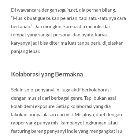
Di wawancara dengan
laguin.net
, dia pernah bilang,
“Musik buat gue bukan pelarian, tapi satu-satunya cara
bertahan.” Dan mungkin, karena dia menulis dari
tempat yang sangat personal dan nyata, karya-
karyanya jadi bisa diterima luas tanpa perlu dijelaskan
panjang lebar.
Kolaborasi yang Bermakna
Selain solo, penyanyi ini juga aktif berkolaborasi
dengan musisi dari berbagai genre. Tapi bukan asal
kolab demi exposure. Setiap kolaborasi yang dia
lakukan punya alasan dan visi. Misalnya, duet dengan
rapper yang punya misi kampanye lingkungan, atau
featuring bareng penyanyi indie yang mengangkat isu