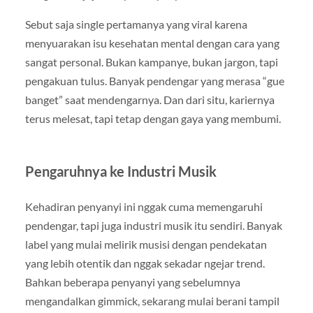
Sebut saja single pertamanya yang viral karena
menyuarakan isu kesehatan mental dengan cara yang
sangat personal. Bukan kampanye, bukan jargon, tapi
pengakuan tulus. Banyak pendengar yang merasa “gue
banget” saat mendengarnya. Dan dari situ, kariernya
terus melesat, tapi tetap dengan gaya yang membumi.
Pengaruhnya ke Industri Musik
Kehadiran penyanyi ini nggak cuma memengaruhi
pendengar, tapi juga industri musik itu sendiri. Banyak
label yang mulai melirik musisi dengan pendekatan
yang lebih otentik dan nggak sekadar ngejar trend.
Bahkan beberapa penyanyi yang sebelumnya
mengandalkan gimmick, sekarang mulai berani tampil