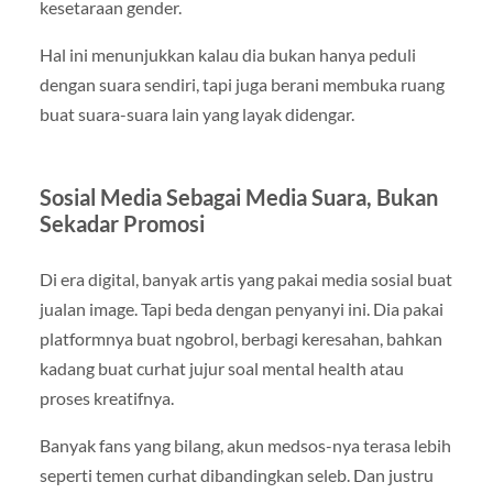
kesetaraan gender.
Hal ini menunjukkan kalau dia bukan hanya peduli
dengan suara sendiri, tapi juga berani membuka ruang
buat suara-suara lain yang layak didengar.
Sosial Media Sebagai Media Suara, Bukan
Sekadar Promosi
Di era digital, banyak artis yang pakai media sosial buat
jualan image. Tapi beda dengan penyanyi ini. Dia pakai
platformnya buat ngobrol, berbagi keresahan, bahkan
kadang buat curhat jujur soal mental health atau
proses kreatifnya.
Banyak fans yang bilang, akun medsos-nya terasa lebih
seperti temen curhat dibandingkan seleb. Dan justru