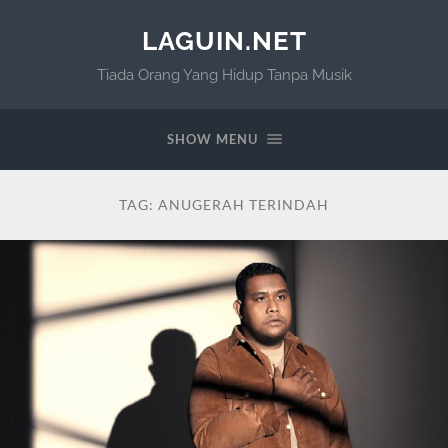
LAGUIN.NET
Tiada Orang Yang Hidup Tanpa Musik
SHOW MENU
TAG:
ANUGERAH TERINDAH