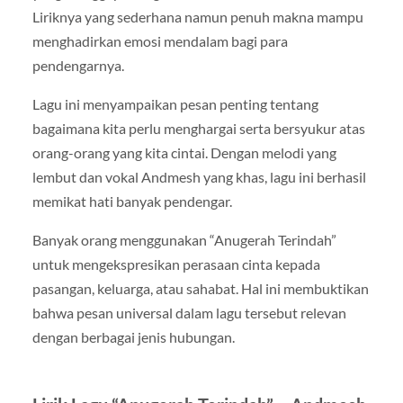
Liriknya yang sederhana namun penuh makna mampu
menghadirkan emosi mendalam bagi para
pendengarnya.
Lagu ini menyampaikan pesan penting tentang
bagaimana kita perlu menghargai serta bersyukur atas
orang-orang yang kita cintai. Dengan melodi yang
lembut dan vokal Andmesh yang khas, lagu ini berhasil
memikat hati banyak pendengar.
Banyak orang menggunakan “Anugerah Terindah”
untuk mengekspresikan perasaan cinta kepada
pasangan, keluarga, atau sahabat. Hal ini membuktikan
bahwa pesan universal dalam lagu tersebut relevan
dengan berbagai jenis hubungan.