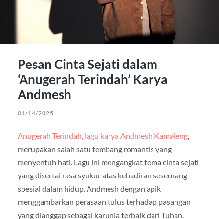
Pesan Cinta Sejati dalam
‘Anugerah Terindah’ Karya
Andmesh
01/14/2025
Anugerah Terindah, lagu karya Andmesh Kamaleng
,
merupakan salah satu tembang romantis yang
menyentuh hati. Lagu ini mengangkat tema cinta sejati
yang disertai rasa syukur atas kehadiran seseorang
spesial dalam hidup. Andmesh dengan apik
menggambarkan perasaan tulus terhadap pasangan
yang dianggap sebagai karunia terbaik dari Tuhan.