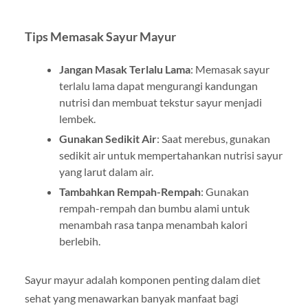
Tips Memasak Sayur Mayur
Jangan Masak Terlalu Lama
: Memasak sayur
terlalu lama dapat mengurangi kandungan
nutrisi dan membuat tekstur sayur menjadi
lembek.
Gunakan Sedikit Air
: Saat merebus, gunakan
sedikit air untuk mempertahankan nutrisi sayur
yang larut dalam air.
Tambahkan Rempah-Rempah
: Gunakan
rempah-rempah dan bumbu alami untuk
menambah rasa tanpa menambah kalori
berlebih.
Sayur mayur adalah komponen penting dalam diet
sehat yang menawarkan banyak manfaat bagi