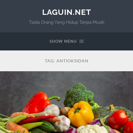
LAGUIN.NET
Tiada Orang Yang Hidup Tanpa Musik
SHOW MENU
TAG:
ANTIOKSIDAN