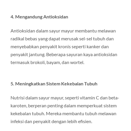
4.
Mengandung Antioksidan
Antioksidan dalam sayur mayur membantu melawan
radikal bebas yang dapat merusak sel-sel tubuh dan
menyebabkan penyakit kronis seperti kanker dan
penyakit jantung. Beberapa sayuran kaya antioksidan
termasuk brokoli, bayam, dan wortel.
5.
Meningkatkan Sistem Kekebalan Tubuh
Nutrisi dalam sayur mayur, seperti vitamin C dan beta-
karoten, berperan penting dalam memperkuat sistem
kekebalan tubuh. Mereka membantu tubuh melawan
infeksi dan penyakit dengan lebih efisien.