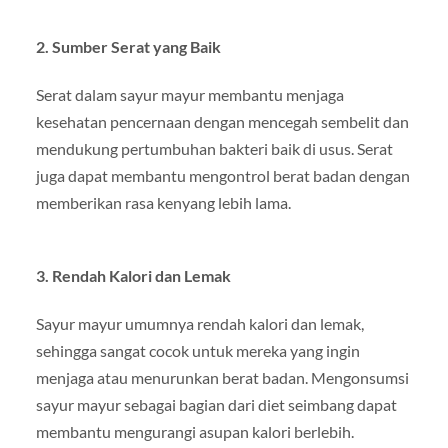
2.
Sumber Serat yang Baik
Serat dalam sayur mayur membantu menjaga
kesehatan pencernaan dengan mencegah sembelit dan
mendukung pertumbuhan bakteri baik di usus. Serat
juga dapat membantu mengontrol berat badan dengan
memberikan rasa kenyang lebih lama.
3.
Rendah Kalori dan Lemak
Sayur mayur umumnya rendah kalori dan lemak,
sehingga sangat cocok untuk mereka yang ingin
menjaga atau menurunkan berat badan. Mengonsumsi
sayur mayur sebagai bagian dari diet seimbang dapat
membantu mengurangi asupan kalori berlebih.