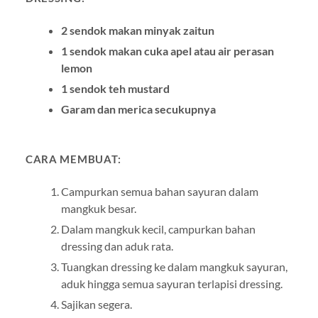
2 sendok makan minyak zaitun
1 sendok makan cuka apel atau air perasan
lemon
1 sendok teh mustard
Garam dan merica secukupnya
CARA MEMBUAT:
Campurkan semua bahan sayuran dalam
mangkuk besar.
Dalam mangkuk kecil, campurkan bahan
dressing dan aduk rata.
Tuangkan dressing ke dalam mangkuk sayuran,
aduk hingga semua sayuran terlapisi dressing.
Sajikan segera.