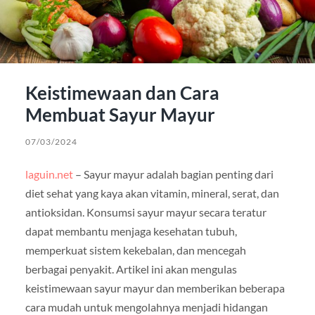
Keistimewaan dan Cara
Membuat Sayur Mayur
07/03/2024
laguin.net
– Sayur mayur adalah bagian penting dari
diet sehat yang kaya akan vitamin, mineral, serat, dan
antioksidan. Konsumsi sayur mayur secara teratur
dapat membantu menjaga kesehatan tubuh,
memperkuat sistem kekebalan, dan mencegah
berbagai penyakit. Artikel ini akan mengulas
keistimewaan sayur mayur dan memberikan beberapa
cara mudah untuk mengolahnya menjadi hidangan