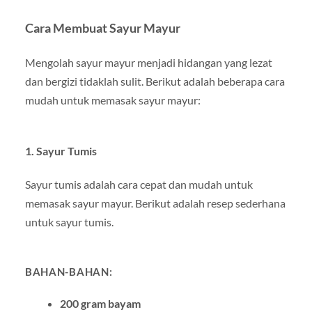
Cara Membuat Sayur Mayur
Mengolah sayur mayur menjadi hidangan yang lezat
dan bergizi tidaklah sulit. Berikut adalah beberapa cara
mudah untuk memasak sayur mayur:
1.
Sayur Tumis
Sayur tumis adalah cara cepat dan mudah untuk
memasak sayur mayur. Berikut adalah resep sederhana
untuk sayur tumis.
BAHAN-BAHAN:
200 gram bayam