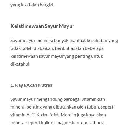
yang lezat dan bergizi.
Keistimewaan Sayur Mayur
Sayur mayur memiliki banyak manfaat kesehatan yang
tidak boleh diabaikan. Berikut adalah beberapa
keistimewaan sayur mayur yang penting untuk
diketahui:
1.
Kaya Akan Nutrisi
Sayur mayur mengandung berbagai vitamin dan
mineral penting yang dibutuhkan oleh tubuh, seperti
vitamin A, C, K, dan folat. Mereka juga kaya akan
mineral seperti kalium, magnesium, dan zat besi.