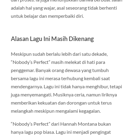
adalah hal yang wajar, asal seseorang tidak berhenti
untuk belajar dan memperbaiki diri.
Alasan Lagu Ini Masih Dikenang
Meskipun sudah berlalu lebih dari satu dekade,
“Nobody’s Perfect” masih melekat di hati para
penggemar. Banyak orang dewasa yang tumbuh
bersama lagu ini merasa terhubung kembali saat
mendengarnya. Lagu ini tidak hanya menghibur, tetapi
juga menyemangati. Musiknya ceria, namun liriknya
memberikan kekuatan dan dorongan untuk terus
melangkah meskipun mengalami kegagalan.
“Nobody’s Perfect” dari Hannah Montana bukan
hanya lagu pop biasa. Lagu ini menjadi pengingat