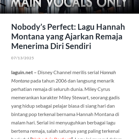
Nobody’s Perfect: Lagu Hannah
Montana yang Ajarkan Remaja
Menerima Diri Sendiri
07/13/2025
laguin.net –
Disney Channel merilis serial
Hannah
Montana
pada tahun 2006 dan langsung menarik
perhatian remaja di seluruh dunia. Miley Cyrus
memerankan karakter Miley Stewart, seorang gadis
yang hidup sebagai pelajar biasa di siang hari dan
bintang pop terkenal bernama Hannah Montana di
malam hari. Serial ini menyuguhkan berbagai lagu
bertema remaja, salah satunya yang paling terkenal