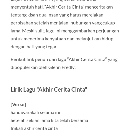
menyentuh hati. “Akhir Cerita Cinta” menceritakan
tentang kisah dua insan yang harus merelakan
perpisahan setelah menjalani hubungan yang cukup
lama. Meski sulit, lagu ini menggambarkan perjuangan
untuk menerima kenyataan dan melanjutkan hidup
dengan hati yang tegar.
Berikut lirik penuh dari lagu “Akhir Cerita Cinta” yang
dipopulerkan oleh Glenn Fredly:
Lirik Lagu “Akhir Cerita Cinta”
[Verse]
Sandiwarakah selama ini
Setelah sekian lama kita telah bersama
Inikah akhir cerita cinta