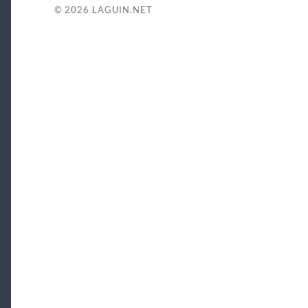
© 2026
LAGUIN.NET