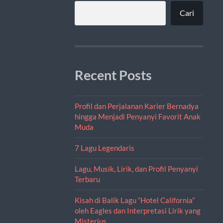
Cari
Recent Posts
Profil dan Perjalanan Karier Bernadya
hingga Menjadi Penyanyi Favorit Anak
Muda
7 Lagu Legendaris
Lagu, Musik, Lirik, dan Profil Penyanyi
Terbaru
Kisah di Balik Lagu “Hotel California”
oleh Eagles dan Interpretasi Lirik yang
Misterius