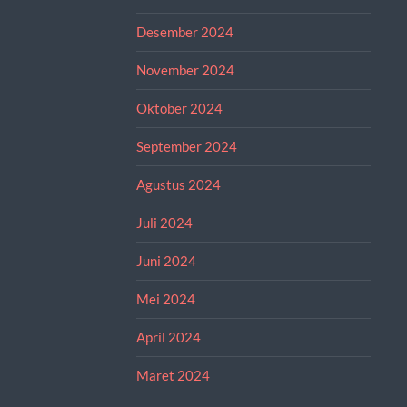
Desember 2024
November 2024
Oktober 2024
September 2024
Agustus 2024
Juli 2024
Juni 2024
Mei 2024
April 2024
Maret 2024