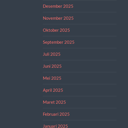
Desember 2025
November 2025
Oktober 2025
September 2025
Juli 2025
Juni 2025
Mei 2025
April 2025
Maret 2025
Februari 2025
Januari 2025