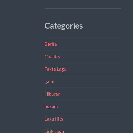
Categories
Berita
Country
Fakta Lagu
game
Hiburan
hukum
Lagu Hits
Lirik Lagu