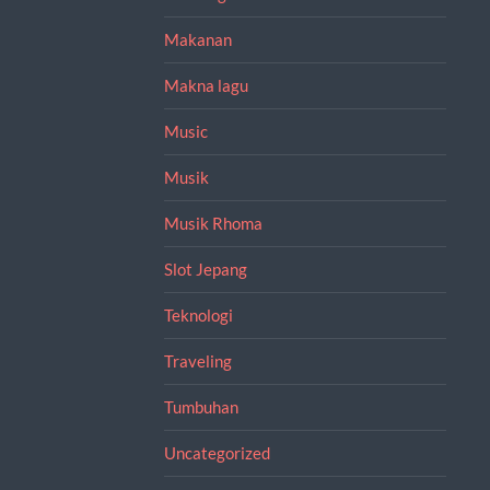
Makanan
Makna lagu
Music
Musik
Musik Rhoma
Slot Jepang
Teknologi
Traveling
Tumbuhan
Uncategorized