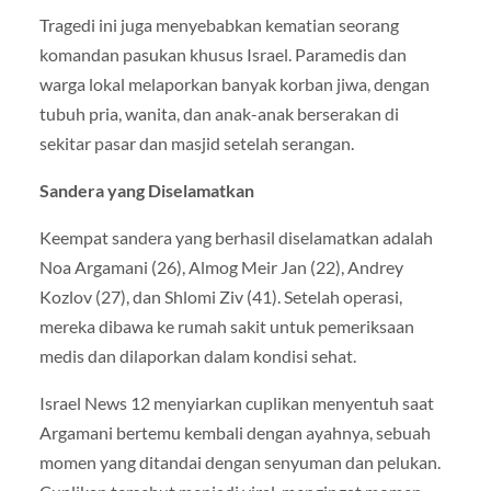
Tragedi ini juga menyebabkan kematian seorang
komandan pasukan khusus Israel. Paramedis dan
warga lokal melaporkan banyak korban jiwa, dengan
tubuh pria, wanita, dan anak-anak berserakan di
sekitar pasar dan masjid setelah serangan.
Sandera yang Diselamatkan
Keempat sandera yang berhasil diselamatkan adalah
Noa Argamani (26), Almog Meir Jan (22), Andrey
Kozlov (27), dan Shlomi Ziv (41). Setelah operasi,
mereka dibawa ke rumah sakit untuk pemeriksaan
medis dan dilaporkan dalam kondisi sehat.
Israel News 12 menyiarkan cuplikan menyentuh saat
Argamani bertemu kembali dengan ayahnya, sebuah
momen yang ditandai dengan senyuman dan pelukan.