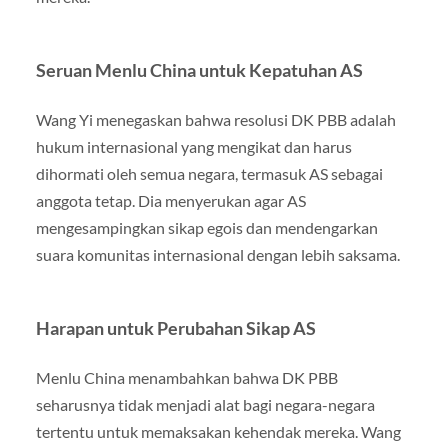
Seruan Menlu China untuk Kepatuhan AS
Wang Yi menegaskan bahwa resolusi DK PBB adalah
hukum internasional yang mengikat dan harus
dihormati oleh semua negara, termasuk AS sebagai
anggota tetap. Dia menyerukan agar AS
mengesampingkan sikap egois dan mendengarkan
suara komunitas internasional dengan lebih saksama.
Harapan untuk Perubahan Sikap AS
Menlu China menambahkan bahwa DK PBB
seharusnya tidak menjadi alat bagi negara-negara
tertentu untuk memaksakan kehendak mereka. Wang