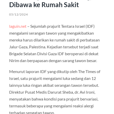
Dibawa ke Rumah Sakit
05/12/2024
laguin.net
– Sejumlah prajurit Tentara Israel (IDF)
mengalami serangan tawon yang mengakibatkan
mereka harus dilarikan ke rumah sakit di perbatasan
Jalur Gaza, Palestina. Kejadian tersebut terjadi saat
Brigade Selatan Divisi Gaza IDF beroperasi di dekat
Nirim dan berpapasan dengan sarang tawon besar.
Menurut laporan IDF yang dikutip oleh The Times of
Israel, satu prajurit mengalami luka sedang dan 12
lainnya luka ringan akibat serangan tawon tersebut.
Direktur Pusat Medis Darurat Sheba, dr. Avi Ironi,
menyatakan bahwa kondisi para prajurit bervariasi,
termasuk beberapa yang mengalami reaksi alergi
terhadap sengatan tawon.