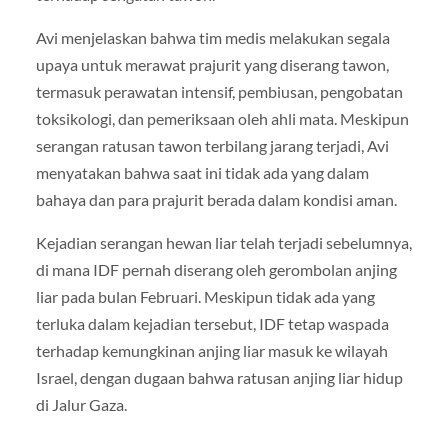
Avi menjelaskan bahwa tim medis melakukan segala
upaya untuk merawat prajurit yang diserang tawon,
termasuk perawatan intensif, pembiusan, pengobatan
toksikologi, dan pemeriksaan oleh ahli mata. Meskipun
serangan ratusan tawon terbilang jarang terjadi, Avi
menyatakan bahwa saat ini tidak ada yang dalam
bahaya dan para prajurit berada dalam kondisi aman.
Kejadian serangan hewan liar telah terjadi sebelumnya,
di mana IDF pernah diserang oleh gerombolan anjing
liar pada bulan Februari. Meskipun tidak ada yang
terluka dalam kejadian tersebut, IDF tetap waspada
terhadap kemungkinan anjing liar masuk ke wilayah
Israel, dengan dugaan bahwa ratusan anjing liar hidup
di Jalur Gaza.