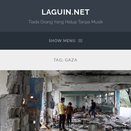
LAGUIN.NET
Tiada Orang Yang Hidup Tanpa Musik
SHOW MENU
TAG:
GAZA