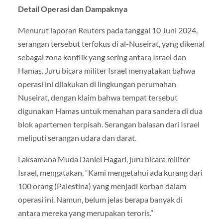
Detail Operasi dan Dampaknya
Menurut laporan Reuters pada tanggal 10 Juni 2024,
serangan tersebut terfokus di al-Nuseirat, yang dikenal
sebagai zona konflik yang sering antara Israel dan
Hamas. Juru bicara militer Israel menyatakan bahwa
operasi ini dilakukan di lingkungan perumahan
Nuseirat, dengan klaim bahwa tempat tersebut
digunakan Hamas untuk menahan para sandera di dua
blok apartemen terpisah. Serangan balasan dari Israel
meliputi serangan udara dan darat.
Laksamana Muda Daniel Hagari, juru bicara militer
Israel, mengatakan, “Kami mengetahui ada kurang dari
100 orang (Palestina) yang menjadi korban dalam
operasi ini. Namun, belum jelas berapa banyak di
antara mereka yang merupakan teroris.”