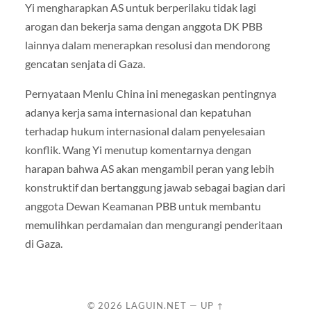
Yi mengharapkan AS untuk berperilaku tidak lagi
arogan dan bekerja sama dengan anggota DK PBB
lainnya dalam menerapkan resolusi dan mendorong
gencatan senjata di Gaza.
Pernyataan Menlu China ini menegaskan pentingnya
adanya kerja sama internasional dan kepatuhan
terhadap hukum internasional dalam penyelesaian
konflik. Wang Yi menutup komentarnya dengan
harapan bahwa AS akan mengambil peran yang lebih
konstruktif dan bertanggung jawab sebagai bagian dari
anggota Dewan Keamanan PBB untuk membantu
memulihkan perdamaian dan mengurangi penderitaan
di Gaza.
© 2026
LAGUIN.NET
—
UP ↑