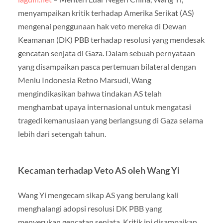
menyampaikan kritik terhadap Amerika Serikat (AS)
mengenai penggunaan hak veto mereka di Dewan
Keamanan (DK) PBB terhadap resolusi yang mendesak
gencatan senjata di Gaza. Dalam sebuah pernyataan
yang disampaikan pasca pertemuan bilateral dengan
Menlu Indonesia Retno Marsudi, Wang
mengindikasikan bahwa tindakan AS telah
menghambat upaya internasional untuk mengatasi
tragedi kemanusiaan yang berlangsung di Gaza selama
lebih dari setengah tahun.
Kecaman terhadap Veto AS oleh Wang Yi
Wang Yi mengecam sikap AS yang berulang kali
menghalangi adopsi resolusi DK PBB yang
menyerukan gencatan senjata. Kritik ini disampaikan