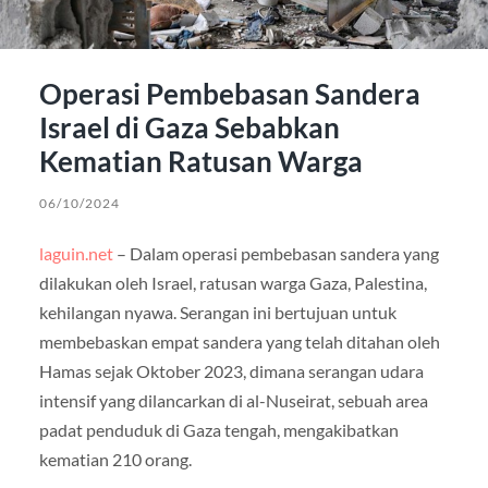
Operasi Pembebasan Sandera
Israel di Gaza Sebabkan
Kematian Ratusan Warga
06/10/2024
laguin.net
– Dalam operasi pembebasan sandera yang
dilakukan oleh Israel, ratusan warga Gaza, Palestina,
kehilangan nyawa. Serangan ini bertujuan untuk
membebaskan empat sandera yang telah ditahan oleh
Hamas sejak Oktober 2023, dimana serangan udara
intensif yang dilancarkan di al-Nuseirat, sebuah area
padat penduduk di Gaza tengah, mengakibatkan
kematian 210 orang.