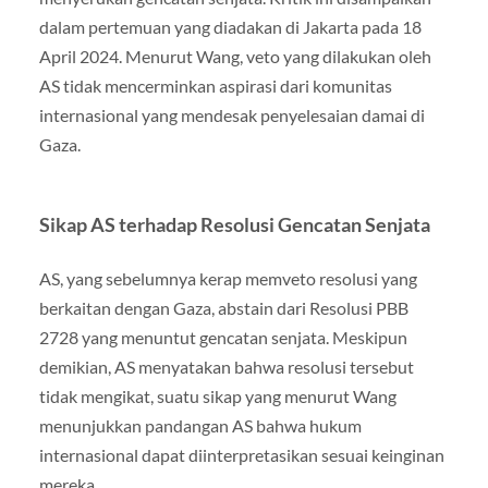
dalam pertemuan yang diadakan di Jakarta pada 18
April 2024. Menurut Wang, veto yang dilakukan oleh
AS tidak mencerminkan aspirasi dari komunitas
internasional yang mendesak penyelesaian damai di
Gaza.
Sikap AS terhadap Resolusi Gencatan Senjata
AS, yang sebelumnya kerap memveto resolusi yang
berkaitan dengan Gaza, abstain dari Resolusi PBB
2728 yang menuntut gencatan senjata. Meskipun
demikian, AS menyatakan bahwa resolusi tersebut
tidak mengikat, suatu sikap yang menurut Wang
menunjukkan pandangan AS bahwa hukum
internasional dapat diinterpretasikan sesuai keinginan
mereka.