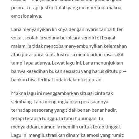
pelan—tetapi justru itulah yang memperkuat makna
emosionalnya.
Lana menyanyikan liriknya dengan nyaris tanpa filter
vokal, seolah ia sedang berbicara sendiri di tengah
malam. Ia tidak mencoba menyembunyikan kelemahan
atau pura-pura kuat. Justru, ia membiarkan rasa sakit
tampil apa adanya. Lewat lagu ini, Lana menunjukkan
bahwa kesedihan bukan sesuatu yang harus ditutupi—
bahkan bisa terlihat indah dalam kejujuran.
Makna lagu ini menggambarkan situasi cinta tak
seimbang. Lana mengungkapkan perasaannya
terhadap seseorang yang tidak benar-benar hadir,
tetapi tetap ia tunggu. Ia tahu hubungan itu
menyakitkan, namun ia memilih untuk tetap tinggal.
Lagu ini mengilustrasikan dinamika emosi yang rumit: