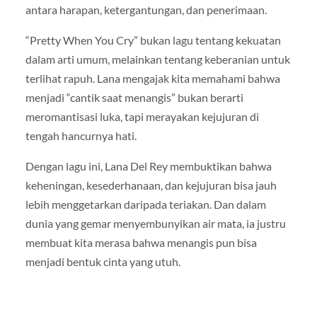
antara harapan, ketergantungan, dan penerimaan.
“Pretty When You Cry” bukan lagu tentang kekuatan
dalam arti umum, melainkan tentang keberanian untuk
terlihat rapuh. Lana mengajak kita memahami bahwa
menjadi “cantik saat menangis” bukan berarti
meromantisasi luka, tapi merayakan kejujuran di
tengah hancurnya hati.
Dengan lagu ini, Lana Del Rey membuktikan bahwa
keheningan, kesederhanaan, dan kejujuran bisa jauh
lebih menggetarkan daripada teriakan. Dan dalam
dunia yang gemar menyembunyikan air mata, ia justru
membuat kita merasa bahwa menangis pun bisa
menjadi bentuk cinta yang utuh.