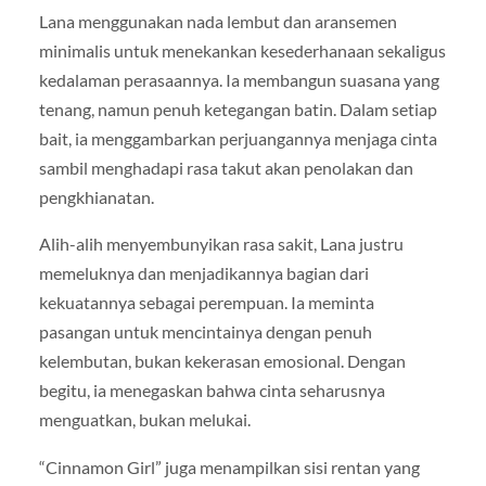
Lana menggunakan nada lembut dan aransemen
minimalis untuk menekankan kesederhanaan sekaligus
kedalaman perasaannya. Ia membangun suasana yang
tenang, namun penuh ketegangan batin. Dalam setiap
bait, ia menggambarkan perjuangannya menjaga cinta
sambil menghadapi rasa takut akan penolakan dan
pengkhianatan.
Alih-alih menyembunyikan rasa sakit, Lana justru
memeluknya dan menjadikannya bagian dari
kekuatannya sebagai perempuan. Ia meminta
pasangan untuk mencintainya dengan penuh
kelembutan, bukan kekerasan emosional. Dengan
begitu, ia menegaskan bahwa cinta seharusnya
menguatkan, bukan melukai.
“Cinnamon Girl” juga menampilkan sisi rentan yang