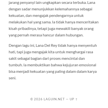
jarang penyanyi lain ungkapkan secara terbuka. Lana
dengan sadar menunjukkan kelemahannya sebagai
kekuatan, dan mengajak pendengarnya untuk
melakukan hal yang sama. Ia tidak hanya menceritakan
kisah pribadinya, tetapi juga mewakili banyak orang
yang pernah merasa hancur dalam hubungan.
Dengan lagu ini, Lana Del Rey tidak hanya menyentuh
hati, tapi juga mengajak kita untuk menghargai rasa
sakit sebagai bagian dari proses mencintai dan
tumbuh. Ia membuktikan bahwa kejujuran emosional
bisa menjadi kekuatan yang paling dalam dalam karya
seni.
© 2026
LAGUIN.NET
—
UP ↑